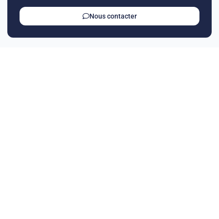
Nous contacter