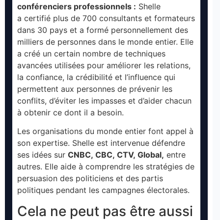
conférenciers professionnels :
Shelle
a certifié plus de 700 consultants et formateurs
dans 30 pays et a formé personnellement des
milliers de personnes dans le monde entier. Elle
a créé un certain nombre de techniques
avancées utilisées pour améliorer les relations,
la confiance, la crédibilité et l’influence qui
permettent aux personnes de prévenir les
conflits, d’éviter les impasses et d’aider chacun
à obtenir ce dont il a besoin.
Les organisations du monde entier font appel à
son expertise. Shelle est intervenue défendre
ses idées sur
CNBC, CBC, CTV, Global,
entre
autres. Elle aide à comprendre les stratégies de
persuasion des politiciens et des partis
politiques pendant les campagnes électorales.
Cela ne peut pas être aussi