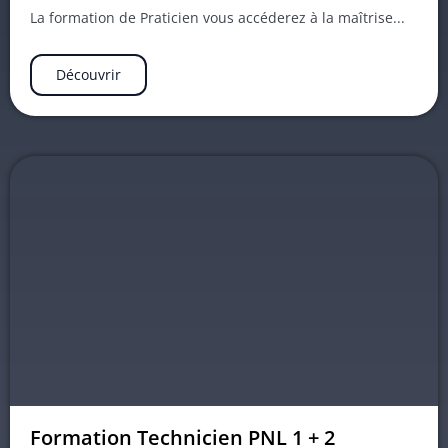
La formation de Praticien vous accéderez à la maîtrise...
Découvrir
Formation Technicien PNL 1 + 2