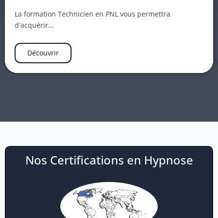
La formation Technicien en PNL vous permettra
d'acquérir...
Découvrir
Nos Certifications en Hypnose