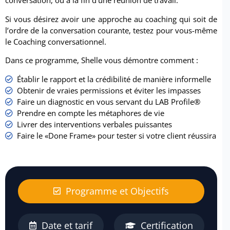
conversation, ou à la fin d’une réunion de travail.
Si vous désirez avoir une approche au coaching qui soit de
l’ordre de la conversation courante, testez pour vous-même
le Coaching conversationnel.
Dans ce programme, Shelle vous démontre comment :
Établir le rapport et la crédibilité de manière informelle
Obtenir de vraies permissions et éviter les impasses
Faire un diagnostic en vous servant du LAB Profile®
Prendre en compte les métaphores de vie
Livrer des interventions verbales puissantes
Faire le «Done Frame» pour tester si votre client réussira
Programme et Objectifs
Date et tarif
Certification