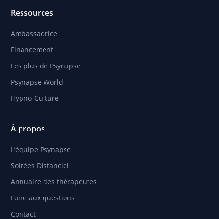
Ressources
Ambassadrice
Financement
Les plus de Psynapse
Psynapse World
Hypno-Culture
À propos
L’équipe Psynapse
Soirées Distanciel
Annuaire des thérapeutes
Foire aux questions
Contact