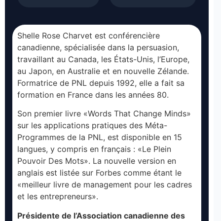
Shelle Rose Charvet est conférencière
canadienne, spécialisée dans la persuasion,
travaillant au Canada, les États-Unis, l’Europe,
au Japon, en Australie et en nouvelle Zélande.
Formatrice de PNL depuis 1992, elle a fait sa
formation en France dans les années 80.
Son premier livre «Words That Change Minds»
sur les applications pratiques des Méta-
Programmes de la PNL, est disponible en 15
langues, y compris en français : «Le Plein
Pouvoir Des Mots». La nouvelle version en
anglais est listée sur Forbes comme étant le
«meilleur livre de management pour les cadres
et les entrepreneurs».
Présidente de l’Association canadienne des