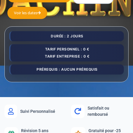
Voir les dates
DURÉE : 2 JOURS
TARIF PERSONNEL : 0 €
TARIF ENTREPRISE : 0 €
PRÉREQUIS : AUCUN PRÉREQUIS
Satisfait ou
Suivi Personnalisé
remboursé
Révision 5 ans
Gratuité pour -25