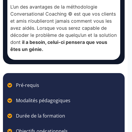
L’un des avantages de la méthodologie
Conversational Coaching © est que vos clients
et amis n’oublieront jamais comment vous les
avez aidés. Lorsque vous serez capable de
décoder le problème de quelqu’un et la solution
dont
il a besoin, celui-ci pensera que vous
êtes un génie.
Pré-requis
Modalités pédagogiques
Durée de la formation
Objectifs opérationnels