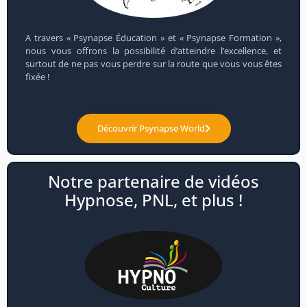
A travers « Psynapse Éducation » et « Psynapse Formation »,
nous vous offrons la possibilité d’atteindre l’excellence, et
surtout de ne pas vous perdre sur la route que vous vous êtes
fixée !
Découvrir Psynapse World
Notre partenaire de vidéos
Hypnose, PNL, et plus !