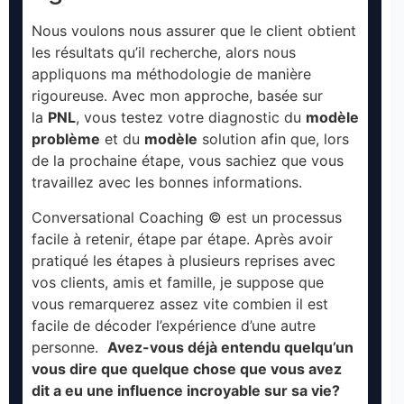
Nous voulons nous assurer que le client obtient
les résultats qu’il recherche, alors nous
appliquons ma méthodologie de manière
rigoureuse. Avec mon approche, basée sur
la
PNL
, vous testez votre diagnostic du
modèle
problème
et du
modèle
solution afin que, lors
de la prochaine étape, vous sachiez que vous
travaillez avec les bonnes informations.
Conversational Coaching © est un processus
facile à retenir, étape par étape. Après avoir
pratiqué les étapes à plusieurs reprises avec
vos clients, amis et famille, je suppose que
vous remarquerez assez vite combien il est
facile de décoder l’expérience d’une autre
personne.
Avez-vous déjà entendu quelqu’un
vous dire que quelque chose que vous avez
dit a eu une influence incroyable sur sa vie?