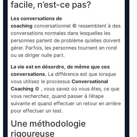
facile, n’est-ce pas?
Les conversations de
coaching
conversationnel © ressemblent à des
conversations normales dans lesquelles les
personnes parlent de problème qu’elles doivent
gérer. Parfois, les personnes tournent en rond
ou se diriger nulle part.
La vie est en désordre, de même que ces
conversations.
La différence est que lorsque
vous utilisez le processus
Conversational
Coaching
© , vous savez où vous êtes, ce que
vous recherchez, quand passer à l’étape
suivante et quand effectuer un retour en arrière
pour effectuer un test.
Une méthodologie
rigoureuse