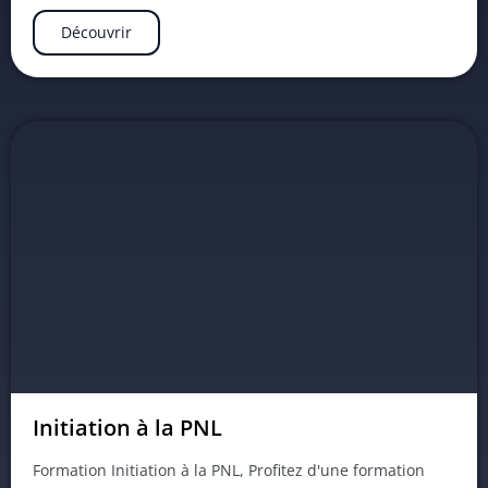
Découvrir
Initiation à la PNL
Formation Initiation à la PNL, Profitez d'une formation