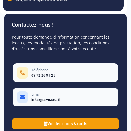
Contactez-nous !
Pour toute demande d’information concernant les
locaux, les modalités de prestation, les conditions
d’accès, nos conseillers sont à votre écoute.
Téléphone
09 72 26 91 25
Email
infos@psynapse.fr
Voir les dates & tarifs