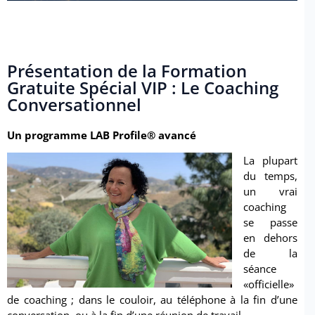
Présentation de la Formation
Gratuite Spécial VIP : Le Coaching
Conversationnel
Un programme LAB Profile® avancé
La plupart
du temps,
un vrai
coaching
se passe
en dehors
de la
séance
«officielle»
de coaching ; dans le couloir, au téléphone à la fin d’une