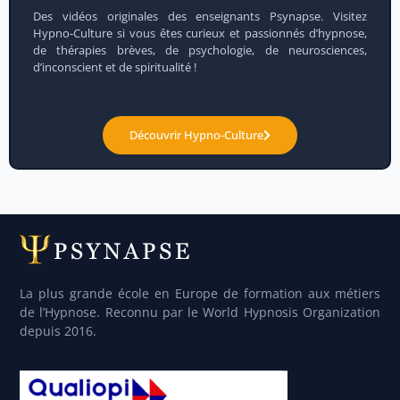
Des vidéos originales des enseignants Psynapse. Visitez
Hypno-Culture si vous êtes curieux et passionnés d’hypnose,
de thérapies brèves, de psychologie, de neurosciences,
d’inconscient et de spiritualité !
Découvrir Hypno-Culture
La plus grande école en Europe de formation aux métiers
de l’Hypnose. Reconnu par le World Hypnosis Organization
depuis 2016.