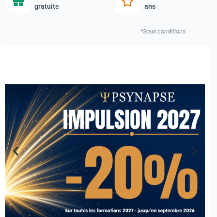
gratuite
ans
*Sous conditions