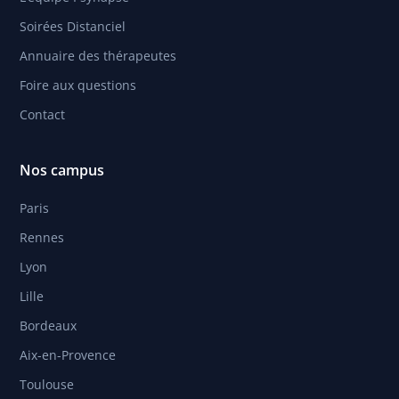
Soirées Distanciel
Annuaire des thérapeutes
Foire aux questions
Contact
Nos campus
Paris
Rennes
Lyon
Lille
Bordeaux
Aix-en-Provence
Toulouse