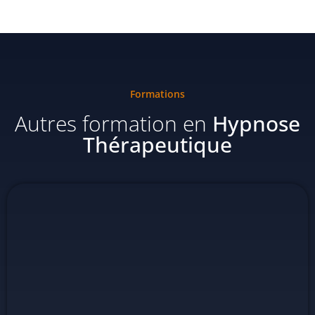
Formations
Autres formation en
Hypnose
Thérapeutique