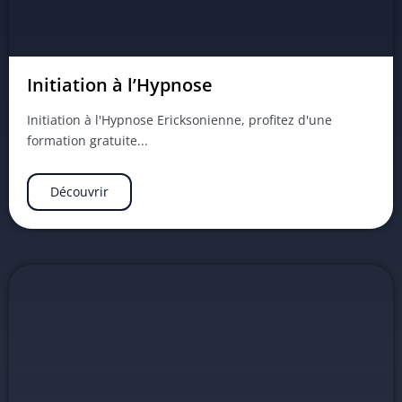
Initiation à l’Hypnose
Initiation à l'Hypnose Ericksonienne, profitez d'une
formation gratuite...
Découvrir