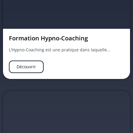
Formation Hypno-Coaching
L’Hypno-Coaching est une pratique dans laquelle...
Découvrir