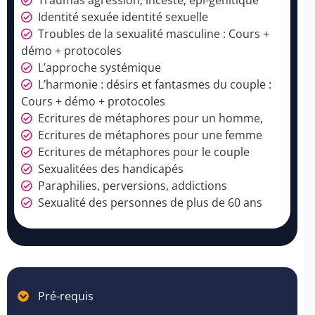
Traumas agression, inceste, epi-genitique
Identité sexuée identité sexuelle
Troubles de la sexualité masculine : Cours +
démo + protocoles
L’approche systémique
L’harmonie : désirs et fantasmes du couple :
Cours + démo + protocoles
Ecritures de métaphores pour un homme,
Ecritures de métaphores pour une femme
Ecritures de métaphores pour le couple
Sexualitées des handicapés
Paraphilies, perversions, addictions
Sexualité des personnes de plus de 60 ans
Pré-requis