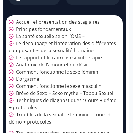
Accueil et présentation des stagiaires
Principes fondamentaux
La santé sexuelle selon l’OMS –
Le découpage et l’intégration des différentes
composantes de la sexualité humaine
Le rapport et le cadre en sexothérapie.
Anatomie de l’amour et du désir
Comment fonctionne le sexe féminin
L’orgasme
Comment fonctionne le sexe masculin
Brève de Sexo – Sexo mythe – Tabou Sexuel
Techniques de diagnostiques : Cours + démo
+ protocoles
Troubles de la sexualité féminine : Cours +
démo + protocoles