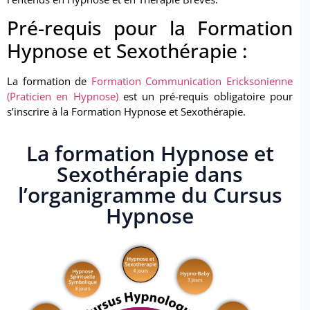
Pré-requis pour la Formation
Hypnose et Sexothérapie :
La formation de
Formation Communication Ericksonienne
(Praticien en Hypnose)
est un pré-requis obligatoire pour
s’inscrire à la Formation Hypnose et Sexothérapie.
La formation Hypnose et
Sexothérapie dans
l’organigramme du Cursus
Hypnose