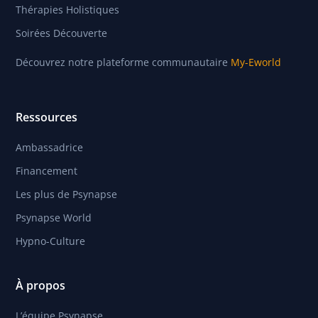
Thérapies Holistiques
Soirées Découverte
Découvrez notre plateforme communautaire
My-Eworld
Ressources
Ambassadrice
Financement
Les plus de Psynapse
Psynapse World
Hypno-Culture
À propos
L’équipe Psynapse