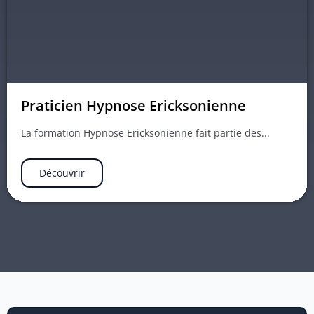
Praticien Hypnose Ericksonienne
La formation Hypnose Ericksonienne fait partie des...
Découvrir