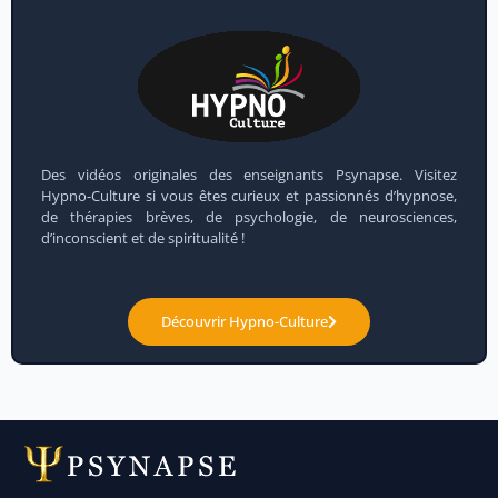
Des vidéos originales des enseignants Psynapse. Visitez
Hypno-Culture si vous êtes curieux et passionnés d’hypnose,
de thérapies brèves, de psychologie, de neurosciences,
d’inconscient et de spiritualité !
Découvrir Hypno-Culture