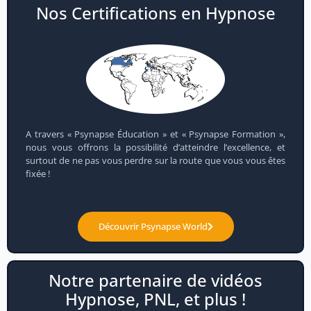
Nos Certifications en Hypnose
A travers « Psynapse Éducation » et « Psynapse Formation »,
nous vous offrons la possibilité d’atteindre l’excellence, et
surtout de ne pas vous perdre sur la route que vous vous êtes
fixée !
Découvrir Psynapse World
Notre partenaire de vidéos
Hypnose, PNL, et plus !