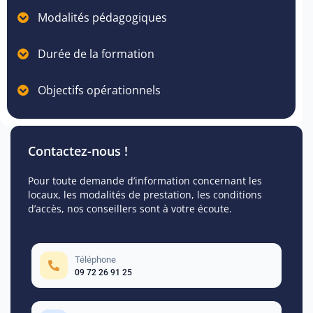
Modalités pédagogiques
Durée de la formation
Objectifs opérationnels
Contactez-nous !
Pour toute demande d’information concernant les
locaux, les modalités de prestation, les conditions
d’accès, nos conseillers sont à votre écoute.
Téléphone
09 72 26 91 25