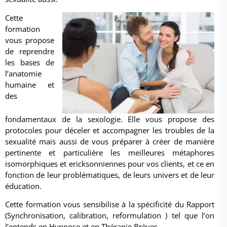
Cette
formation
vous propose
de reprendre
les bases de
l’anatomie
humaine et
des
fondamentaux de la sexologie. Elle vous propose des
protocoles pour déceler et accompagner les troubles de la
sexualité mais aussi de vous préparer à créer de manière
pertinente et particulière les meilleures métaphores
isomorphiques et ericksonniennes pour vos clients, et ce en
fonction de leur problématiques, de leurs univers et de leur
éducation.
Cette formation vous sensibilise à la spécificité du Rapport
(Synchronisation, calibration, reformulation ) tel que l’on
l’entends en Hypnose et en Thérapie Brèves.