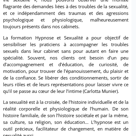
flagrante des demandes liées à des troubles de la sexualité,
et ce indépendamment des traumas et des agressions
psychologique et physiologique, malheureusement
toujours présents dans nos cabinets.
La formation Hypnose et Sexualité a pour objectif de
sensibiliser les praticiens à accompagner les troubles
sexuels dans leur cabinet sans pour autant en faire une
spécialité. Souvent, nos clients ont besoin d’un peu
d’accompagnement et d’éducation, de curiosité, de
motivation, pour trouver de l’épanouissement, du plaisir et
de la confiance. Se libérer des conditionnements, sortir de
leurs rôles et de leurs représentations pour laisser vivre ce
qu’il se passe au cœur de leur l’intime (Carlotta Munier).
La sexualité est à la croisée, de l’histoire individuelle et de la
réalité corporelle et physiologique de l’humain. De son
histoire familiale, de son l’histoire sociétale et par la même,
sa culture, sa religion, son éducation… L’hypnose est un
outil précieux, facilitateur de changement, en matière de
sexualité aussi.