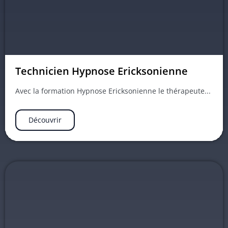
Technicien Hypnose Ericksonienne
Avec la formation Hypnose Ericksonienne le thérapeute...
Découvrir