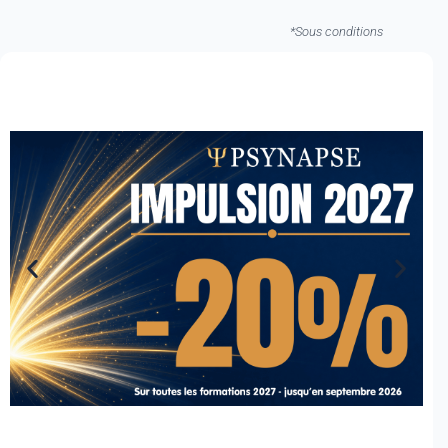
*Sous conditions