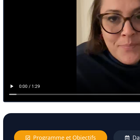
Programme et Objectifs
Dat