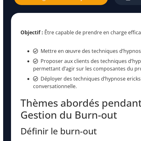
Objectif :
Être capable de prendre en charge effica
Mettre en œuvre des techniques d’hypnos
Proposer aux clients des techniques d’hypn
permettant d’agir sur les composantes du p
Déployer des techniques d’hypnose ericks
conversationnelle.
Thèmes abordés pendant
Gestion du Burn-out
Définir le burn-out