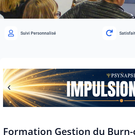
Suivi Personnalisé
Satisfa
Formation Gestion du Burn-