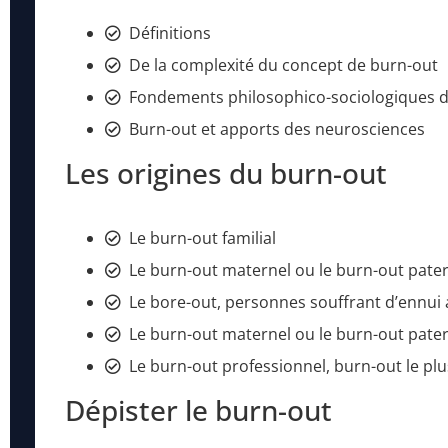
Définitions
De la complexité du concept de burn-out
Fondements philosophico-sociologiques d
Burn-out et apports des neurosciences
Les origines du burn-out
Le burn-out familial
Le burn-out maternel ou le burn-out pate
Le bore-out, personnes souffrant d’ennui a
Le burn-out maternel ou le burn-out pate
Le burn-out professionnel, burn-out le pl
Dépister le burn-out