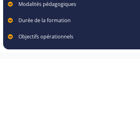
Modalités pédagogiques
Durée de la formation
Objectifs opérationnels