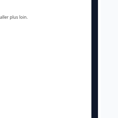
ller plus loin.