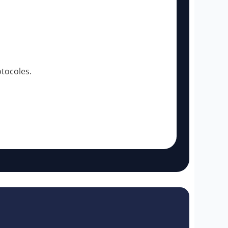
tocoles.