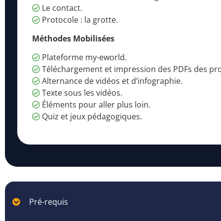
Le contact.
Protocole : la grotte.
Méthodes Mobilisées
Plateforme my-eworld.
Téléchargement et impression des PDFs des pro
Alternance de vidéos et d’infographie.
Texte sous les vidéos.
Éléments pour aller plus loin.
Quiz et jeux pédagogiques.
Pré-requis