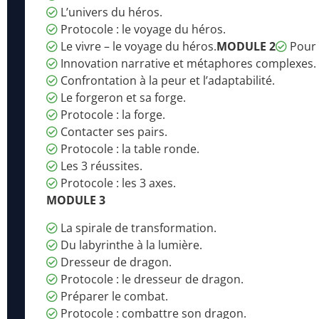
L’univers du héros.
Protocole : le voyage du héros.
Le vivre – le voyage du héros.
MODULE 2
Pour a
Innovation narrative et métaphores complexes.
Confrontation à la peur et l’adaptabilité.
Le forgeron et sa forge.
Protocole : la forge.
Contacter ses pairs.
Protocole : la table ronde.
Les 3 réussites.
Protocole : les 3 axes.
MODULE 3
La spirale de transformation.
Du labyrinthe à la lumière.
Dresseur de dragon.
Protocole : le dresseur de dragon.
Préparer le combat.
Protocole : combattre son dragon.