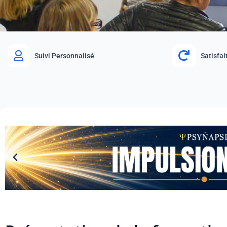
Suivi Personnalisé
Satisfa