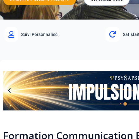
Suivi Personnalisé
Satisfa
Formation Communication E