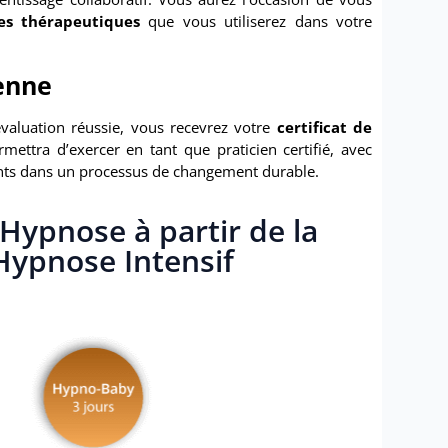
es thérapeutiques
que vous utiliserez dans votre
ienne
valuation réussie, vous recevrez votre
certificat de
rmettra d’exercer en tant que praticien certifié, avec
nts dans un processus de changement durable.
ypnose à partir de la
Hypnose Intensif