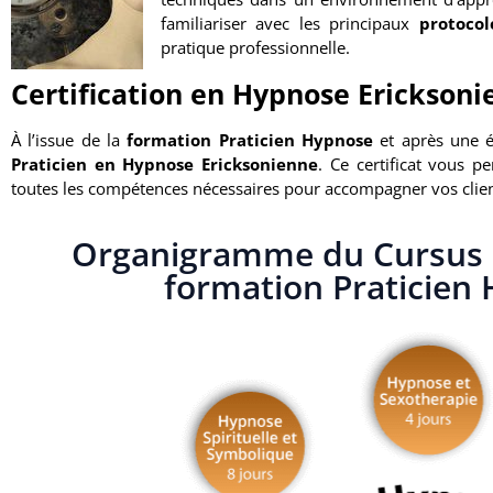
familiariser avec les principaux
protocol
pratique professionnelle.
Certification en Hypnose Erickson
À l’issue de la
formation Praticien Hypnose
et après une é
Praticien en Hypnose Ericksonienne
. Ce certificat vous pe
toutes les compétences nécessaires pour accompagner vos clie
Organigramme du Cursus H
formation Praticien 