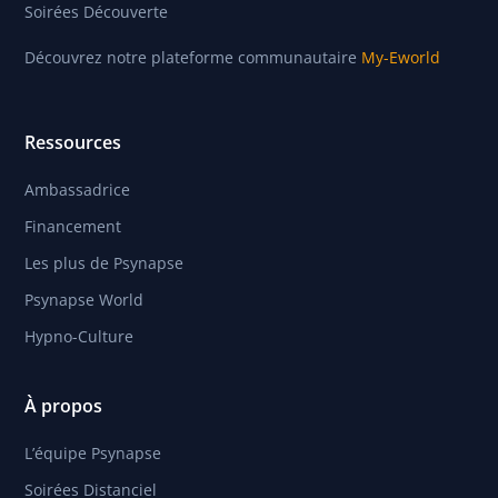
Soirées Découverte
Découvrez notre plateforme communautaire
My-Eworld
Ressources
Ambassadrice
Financement
Les plus de Psynapse
Psynapse World
Hypno-Culture
À propos
L’équipe Psynapse
Soirées Distanciel