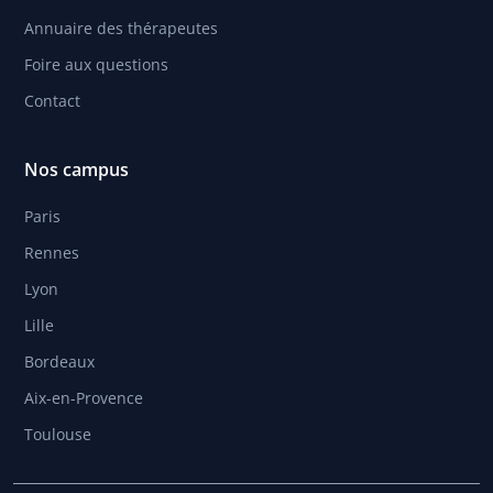
Annuaire des thérapeutes
Foire aux questions
Contact
Nos campus
Paris
Rennes
Lyon
Lille
Bordeaux
Aix-en-Provence
Toulouse