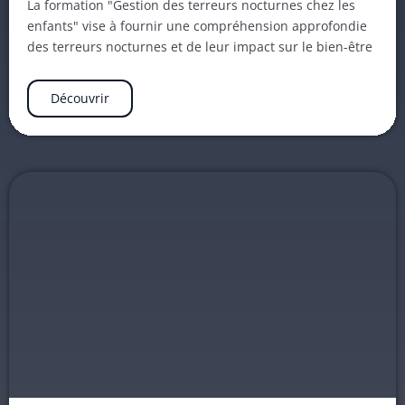
La formation "Gestion des terreurs nocturnes chez les
enfants" vise à fournir une compréhension approfondie
des terreurs nocturnes et de leur impact sur le bien-être
Découvrir