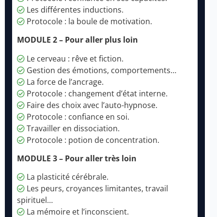
Les différentes inductions.
Protocole : la boule de motivation.
MODULE 2 – Pour aller plus loin
Le cerveau : rêve et fiction.
Gestion des émotions, comportements…
La force de l’ancrage.
Protocole : changement d’état interne.
Faire des choix avec l’auto-hypnose.
Protocole : confiance en soi.
Travailler en dissociation.
Protocole : potion de concentration.
MODULE 3 – Pour aller très loin
La plasticité cérébrale.
Les peurs, croyances limitantes, travail
spirituel…
La mémoire et l’inconscient.