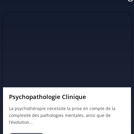
Psychopathologie Clinique
La psychothérapie nécessite la prise en compte de la
complexité des pathologies mentales, ainsi que de
l’évolution...