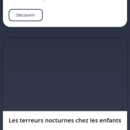
Découvrir
Les terreurs nocturnes chez les enfants