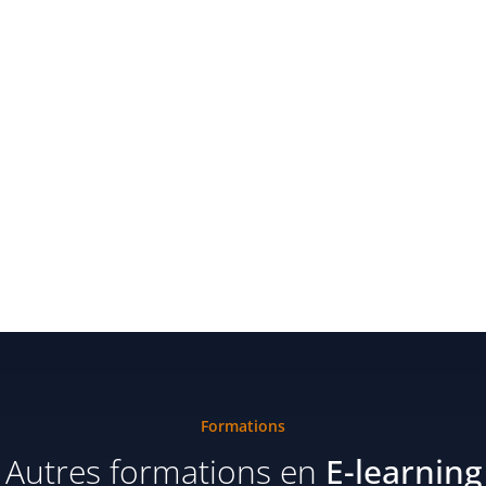
Formations
Autres formations en
E-learning