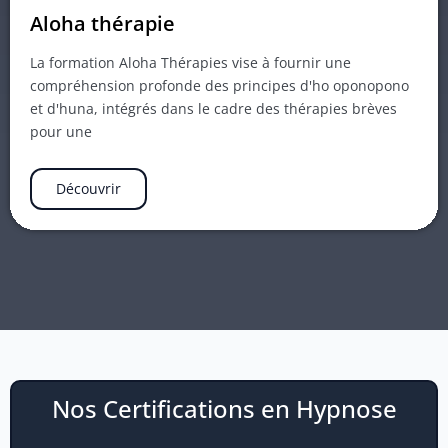
Aloha thérapie
La formation Aloha Thérapies vise à fournir une
compréhension profonde des principes d'ho oponopono
et d'huna, intégrés dans le cadre des thérapies brèves
pour une
Découvrir
Nos Certifications en Hypnose