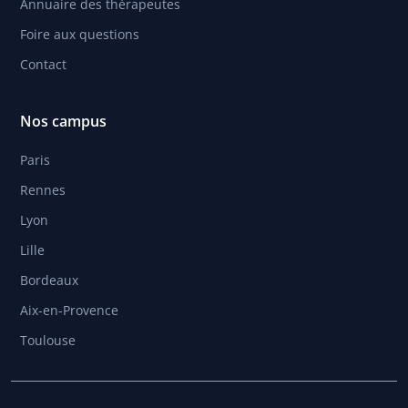
Annuaire des thérapeutes
Foire aux questions
Contact
Nos campus
Paris
Rennes
Lyon
Lille
Bordeaux
Aix-en-Provence
Toulouse