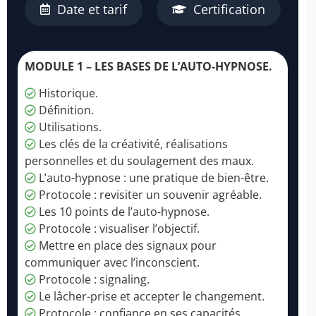
Date et tarif
Certification
MODULE 1 – LES BASES DE L’AUTO-HYPNOSE.
Historique.
Définition.
Utilisations.
Les clés de la créativité, réalisations
personnelles et du soulagement des maux.
L’auto-hypnose : une pratique de bien-être.
Protocole : revisiter un souvenir agréable.
Les 10 points de l’auto-hypnose.
Protocole : visualiser l’objectif.
Mettre en place des signaux pour
communiquer avec l’inconscient.
Protocole : signaling.
Le lâcher-prise et accepter le changement.
Protocole : confiance en ses capacités.