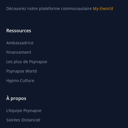
Découvrez notre plateforme communautaire
My-Eworld
Ressources
Ambassadrice
Financement
Les plus de Psynapse
Psynapse World
Hypno-Culture
À propos
L’équipe Psynapse
Soirées Distanciel