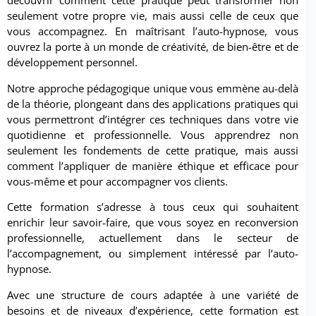
découvrir comment cette pratique peut transformer non
seulement votre propre vie, mais aussi celle de ceux que
vous accompagnez. En maîtrisant l’auto-hypnose, vous
ouvrez la porte à un monde de créativité, de bien-être et de
développement personnel.
Notre approche pédagogique unique vous emmène au-delà
de la théorie, plongeant dans des applications pratiques qui
vous permettront d’intégrer ces techniques dans votre vie
quotidienne et professionnelle. Vous apprendrez non
seulement les fondements de cette pratique, mais aussi
comment l’appliquer de manière éthique et efficace pour
vous-même et pour accompagner vos clients.
Cette formation s’adresse à tous ceux qui souhaitent
enrichir leur savoir-faire, que vous soyez en reconversion
professionnelle, actuellement dans le secteur de
l’accompagnement, ou simplement intéressé par l’auto-
hypnose.
Avec une structure de cours adaptée à une variété de
besoins et de niveaux d’expérience, cette formation est