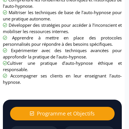
l’auto-hypnose.
Maîtriser les techniques de base de l’auto-hypnose pour
une pratique autonome.
Développer des stratégies pour accéder à l’inconscient et
mobiliser les ressources internes.
Apprendre à mettre en place des protocoles
personnalisés pour répondre à des besoins spécifiques.
Expérimenter avec des techniques avancées pour
approfondir la pratique de l’auto-hypnose.
Cultiver une pratique d’auto-hypnose éthique et
responsable.
Accompagner ses clients en leur enseignant l’auto-
hypnose.
Programme et Objectifs