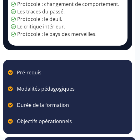
Protocole : changement de comportement.
Les traces du passé.
Protocole : le deuil.
Le critique intérieur.
Protocole : le pays des merveilles.
Pré-requis
Modalités pédagogiques
Durée de la formation
Objectifs opérationnels