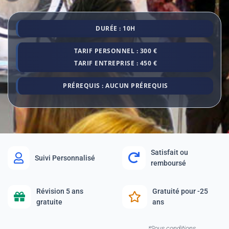
DURÉE : 10H
TARIF PERSONNEL : 300 €
TARIF ENTREPRISE : 450 €
PRÉREQUIS : AUCUN PRÉREQUIS
Satisfait ou
Suivi Personnalisé
remboursé
Révision 5 ans
Gratuité pour -25
gratuite
ans
*Sous conditions