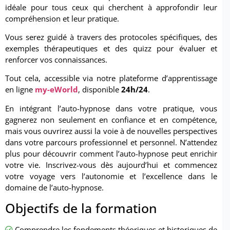
idéale pour tous ceux qui cherchent à approfondir leur
compréhension et leur pratique.
Vous serez guidé à travers des protocoles spécifiques, des
exemples thérapeutiques et des quizz pour évaluer et
renforcer vos connaissances.
Tout cela, accessible via notre plateforme d’apprentissage
en ligne
my-eWorld
, disponible
24h/24
.
En intégrant l’auto-hypnose dans votre pratique, vous
gagnerez non seulement en confiance et en compétence,
mais vous ouvrirez aussi la voie à de nouvelles perspectives
dans votre parcours professionnel et personnel. N’attendez
plus pour découvrir comment l’auto-hypnose peut enrichir
votre vie. Inscrivez-vous dès aujourd’hui et commencez
votre voyage vers l’autonomie et l’excellence dans le
domaine de l’auto-hypnose.
Objectifs de la formation
Comprendre les fondements théoriques et historiques de