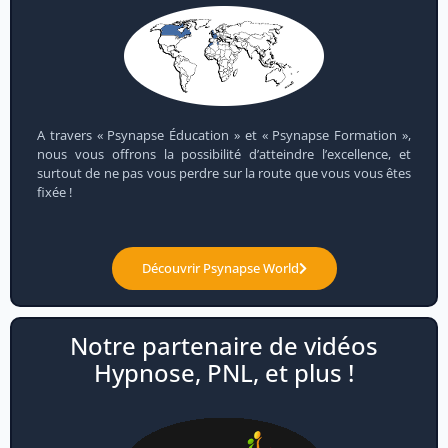
A travers « Psynapse Éducation » et « Psynapse Formation »,
nous vous offrons la possibilité d’atteindre l’excellence, et
surtout de ne pas vous perdre sur la route que vous vous êtes
fixée !
Découvrir Psynapse World
Notre partenaire de vidéos
Hypnose, PNL, et plus !