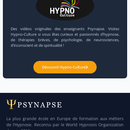
Des vidéos originales des enseignants Psynapse. Visitez
Hypno-Culture si vous êtes curieux et passionnés d’hypnose,
de thérapies brèves, de psychologie, de neurosciences,
d’inconscient et de spiritualité !
Découvrir Hypno-Culture
La plus grande école en Europe de formation aux métiers
de l’Hypnose. Reconnu par le World Hypnosis Organization