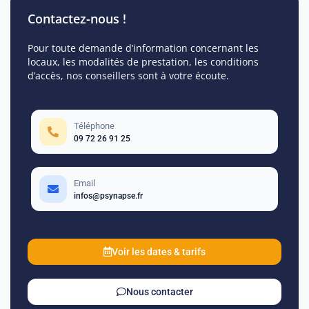
Contactez-nous !
Pour toute demande d’information concernant les
locaux, les modalités de prestation, les conditions
d’accès, nos conseillers sont à votre écoute.
Téléphone
09 72 26 91 25
Email
infos@psynapse.fr
Voir les dates & tarifs
Nous contacter