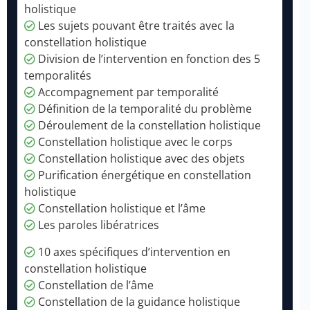
holistique
Les sujets pouvant être traités avec la
constellation holistique
Division de l’intervention en fonction des 5
temporalités
Accompagnement par temporalité
Définition de la temporalité du problème
Déroulement de la constellation holistique
Constellation holistique avec le corps
Constellation holistique avec des objets
Purification énergétique en constellation
holistique
Constellation holistique et l’âme
Les paroles libératrices
10 axes spécifiques d’intervention en
constellation holistique
Constellation de l’âme
Constellation de la guidance holistique