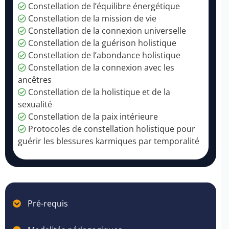
Constellation de l’équilibre énergétique
Constellation de la mission de vie
Constellation de la connexion universelle
Constellation de la guérison holistique
Constellation de l’abondance holistique
Constellation de la connexion avec les
ancêtres
Constellation de la holistique et de la
sexualité
Constellation de la paix intérieure
Protocoles de constellation holistique pour
guérir les blessures karmiques par temporalité
Pré-requis