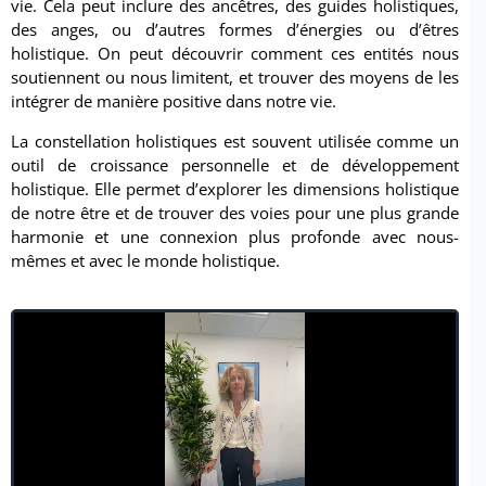
vie. Cela peut inclure des ancêtres, des guides holistiques,
des anges, ou d’autres formes d’énergies ou d’êtres
holistique. On peut découvrir comment ces entités nous
soutiennent ou nous limitent, et trouver des moyens de les
intégrer de manière positive dans notre vie.
La constellation holistiques est souvent utilisée comme un
outil de croissance personnelle et de développement
holistique. Elle permet d’explorer les dimensions holistique
de notre être et de trouver des voies pour une plus grande
harmonie et une connexion plus profonde avec nous-
mêmes et avec le monde holistique.