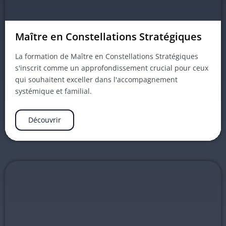
Maître en Constellations Stratégiques
La formation de Maître en Constellations Stratégiques
s'inscrit comme un approfondissement crucial pour ceux
qui souhaitent exceller dans l'accompagnement
systémique et familial.
Découvrir