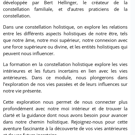
développée par Bert Hellinger, le créateur de la
constellation familiale, et d’autres praticiens de la
constellation.
Dans une constellation holistique, on explore les relations
entre les différents aspects holistiques de notre être, tels
que notre âme, notre moi supérieur, notre connexion avec
une force supérieure ou divine, et les entités holistiques qui
peuvent nous influencer.
La formation en la constellation holistique explore les vies
intérieures et les futurs incertains en lien avec les vies
antérieures. Dans ce module, nous plongerons dans
l’exploration de nos vies passées et de leurs influences sur
notre vie présente.
Cette exploration nous permet de nous connecter plus
profondément avec notre moi intérieur et de trouver la
clarté et la guidance dont nous avons besoin pour avancer
dans notre chemin holistique. Rejoignez-nous pour cette
aventure fascinante à la découverte de vos vies antérieures
et de vos futurs incertains.