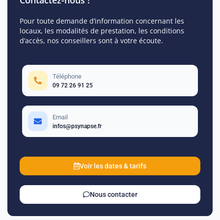
Pour toute demande d’information concernant les
locaux, les modalités de prestation, les conditions
d’accès, nos conseillers sont à votre écoute.
Téléphone
09 72 26 91 25
Email
infos@psynapse.fr
Voir les dates & tarifs
Nous contacter