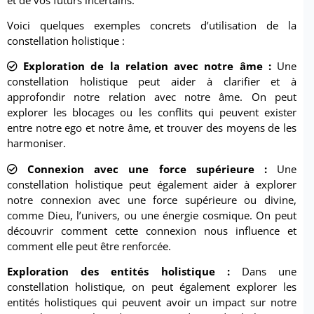
Voici quelques exemples concrets d’utilisation de la
constellation holistique :
Exploration de la relation avec notre âme :
Une
constellation holistique peut aider à clarifier et à
approfondir notre relation avec notre âme. On peut
explorer les blocages ou les conflits qui peuvent exister
entre notre ego et notre âme, et trouver des moyens de les
harmoniser.
Connexion avec une force supérieure :
Une
constellation holistique peut également aider à explorer
notre connexion avec une force supérieure ou divine,
comme Dieu, l’univers, ou une énergie cosmique. On peut
découvrir comment cette connexion nous influence et
comment elle peut être renforcée.
Exploration des entités holistique :
Dans une
constellation holistique, on peut également explorer les
entités holistiques qui peuvent avoir un impact sur notre