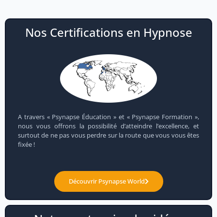
Nos Certifications en Hypnose
A travers « Psynapse Éducation » et « Psynapse Formation »,
nous vous offrons la possibilité d’atteindre l’excellence, et
surtout de ne pas vous perdre sur la route que vous vous êtes
fixée !
Découvrir Psynapse World