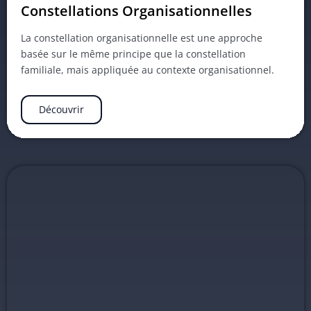
Constellations Organisationnelles
La constellation organisationnelle est une approche
basée sur le même principe que la constellation
familiale, mais appliquée au contexte organisationnel.
Découvrir