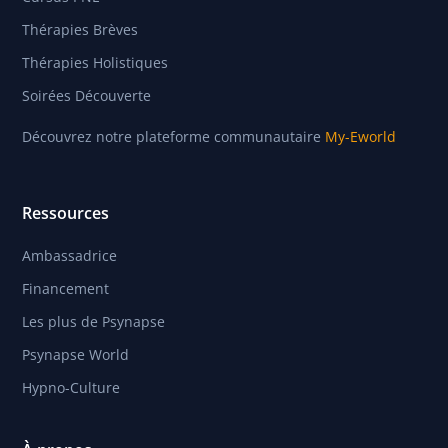
Thérapies Brèves
Thérapies Holistiques
Soirées Découverte
Découvrez notre plateforme communautaire
My-Eworld
Ressources
Ambassadrice
Financement
Les plus de Psynapse
Psynapse World
Hypno-Culture