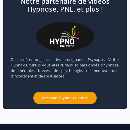
Notre partenaire de vidéos
Hypnose, PNL, et plus !
Des vidéos originales des enseignants Psynapse. Visitez
Hypno-Culture si vous êtes curieux et passionnés d’hypnose,
de thérapies brèves, de psychologie, de neurosciences,
d’inconscient et de spiritualité !
Découvrir Hypno-Culture