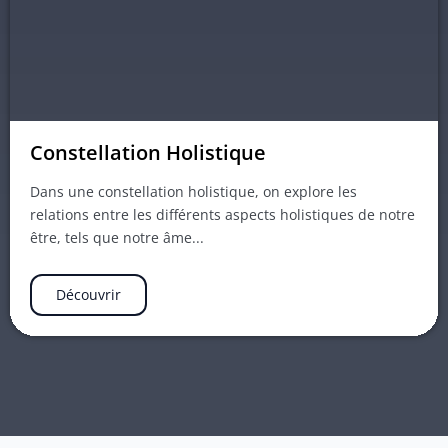
Constellation Holistique
Dans une constellation holistique, on explore les
relations entre les différents aspects holistiques de notre
être, tels que notre âme...
Découvrir