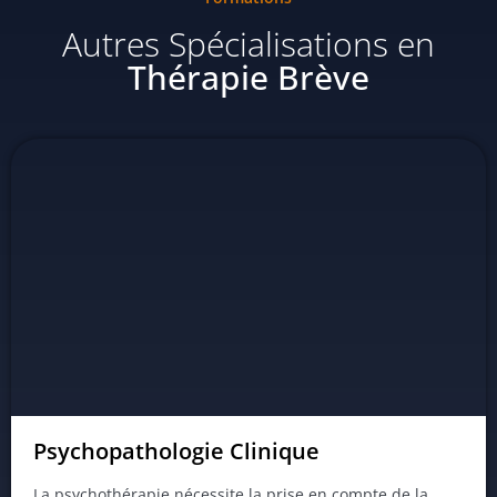
Autres Spécialisations en
Thérapie Brève
Psychopathologie Clinique
La psychothérapie nécessite la prise en compte de la