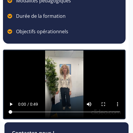
Modalités pédagogiques
Durée de la formation
Objectifs opérationnels
Contactez-nous !