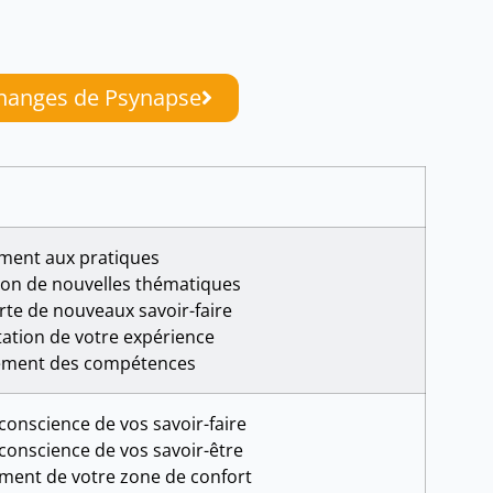
échanges de Psynapse
ment aux pratiques
ion de nouvelles thématiques
te de nouveaux savoir-faire
tion de votre expérience
ement des compétences
conscience de vos savoir-faire
conscience de vos savoir-être
ent de votre zone de confort