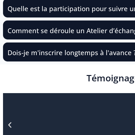
Quelle est la participation pour suivre 
Comment se déroule un Atelier d’échan
Dois-je m'inscrire longtemps à l'avance 
Témoignage