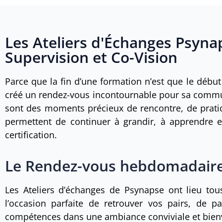
Les Ateliers d'Échanges Psynap
Supervision et Co-Vision
Parce que la fin d’une formation n’est que le débu
créé un rendez-vous incontournable pour sa comm
sont des moments précieux de rencontre, de prat
permettent de continuer à grandir, à apprendre e
certification.
Le Rendez-vous hebdomadaire
Les Ateliers d’échanges de Psynapse ont lieu tou
l’occasion parfaite de retrouver vos pairs, de p
compétences dans une ambiance conviviale et bienv