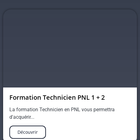
Formation Technicien PNL 1 + 2
La formation Technicien en PNL vous permettra
d'acquérir...
Découvrir