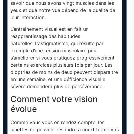
savoir que nous avons vingt muscles dans les
yeux et que notre vue dépend de la qualité de
leur interaction.
L’entraînement visuel est en fait un
réapprentissage des habitudes
naturelles. L’astigmatisme, qui résulte par
exemple d’une tension musculaire peut
s’améliorer si vous pratiquez progressivement
certains exercices plusieurs fois par jour. Les
dioptries de moins de deux peuvent disparaitre
en une semaine, et une déficience visuelle
sévère demandera plus de persévérance.
Comment votre vision
évolue
Comme vous vous en rendez compte, les
lunettes ne peuvent résoudre à court terme vos