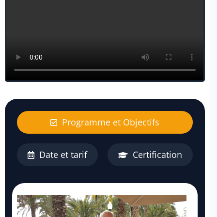
Programme et Objectifs
Date et tarif
Certification