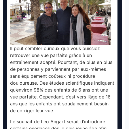
Il peut sembler curieux que vous puissiez
retrouver une vue parfaite grâce à un
entraînement adapté. Pourtant, de plus en plus
de personnes y parviennent par eux-mêmes
sans équipement coûteux ni procédure
douloureuse. Des études scientifiques indiquent
qu’environ 98% des enfants de 6 ans ont une
vue parfaite. Cependant, c’est vers l’âge de 16
ans que les enfants ont soudainement besoin
de corriger leur vue.
Le souhait de Leo Angart serait d’introduire
certains exercices dès le plus jeune âge afin