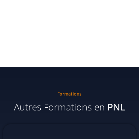
Formations
Autres Formations en
PNL