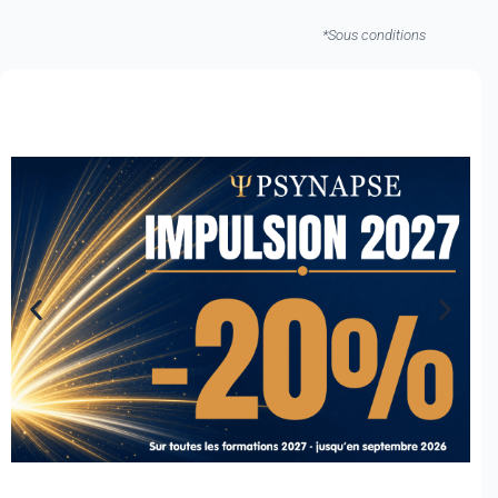
*Sous conditions