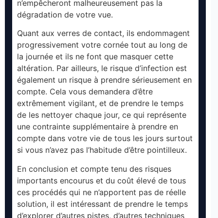
n’empêcheront malheureusement pas la
dégradation de votre vue.
Quant aux verres de contact, ils endommagent
progressivement votre cornée tout au long de
la journée et ils ne font que masquer cette
altération. Par ailleurs, le risque d’infection est
également un risque à prendre sérieusement en
compte. Cela vous demandera d’être
extrêmement vigilant, et de prendre le temps
de les nettoyer chaque jour, ce qui représente
une contrainte supplémentaire à prendre en
compte dans votre vie de tous les jours surtout
si vous n’avez pas l’habitude d’être pointilleux.
En conclusion et compte tenu des risques
importants encourus et du coût élevé de tous
ces procédés qui ne n’apportent pas de réelle
solution, il est intéressant de prendre le temps
d’explorer d’autres pistes, d’autres techniques