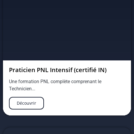
Praticien PNL Intensif (certifié IN)
Une formation PNL complète comprenant le
Technicien...
Découvrir