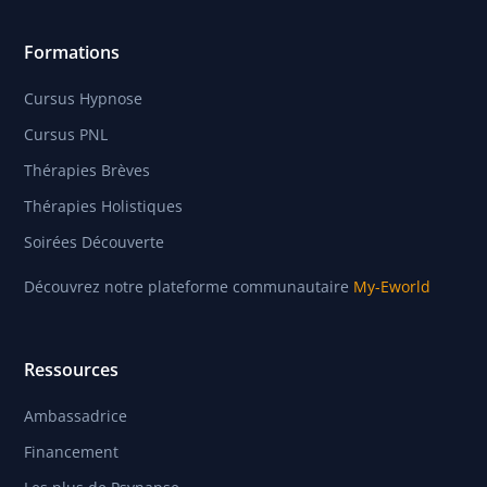
Formations
Cursus Hypnose
Cursus PNL
Thérapies Brèves
Thérapies Holistiques
Soirées Découverte
Découvrez notre plateforme communautaire
My-Eworld
Ressources
Ambassadrice
Financement