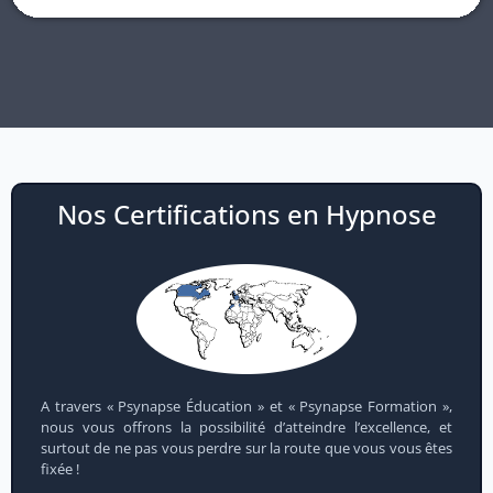
Nos Certifications en Hypnose
A travers « Psynapse Éducation » et « Psynapse Formation »,
nous vous offrons la possibilité d’atteindre l’excellence, et
surtout de ne pas vous perdre sur la route que vous vous êtes
fixée !