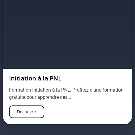
Initiation à la PNL
Formation Initiation à la PNL, Profitez d'une formation
gratuite pour apprendre des...
Découvrir