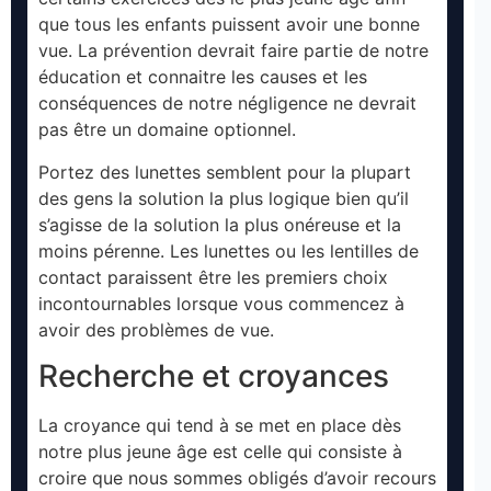
que tous les enfants puissent avoir une bonne
vue. La prévention devrait faire partie de notre
éducation et connaitre les causes et les
conséquences de notre négligence ne devrait
pas être un domaine optionnel.
Portez des lunettes semblent pour la plupart
des gens la solution la plus logique bien qu’il
s’agisse de la solution la plus onéreuse et la
moins pérenne. Les lunettes ou les lentilles de
contact paraissent être les premiers choix
incontournables lorsque vous commencez à
avoir des problèmes de vue.
Recherche et croyances
La croyance qui tend à se met en place dès
notre plus jeune âge est celle qui consiste à
croire que nous sommes obligés d’avoir recours