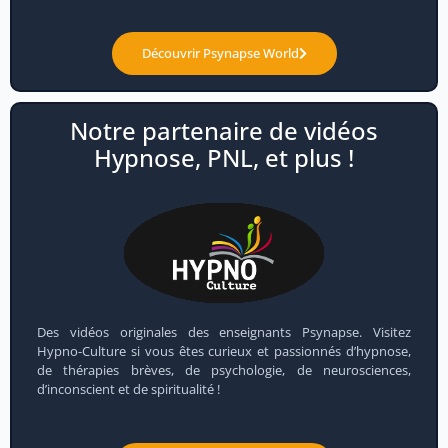
Découvrir Psynapse World
Notre partenaire de vidéos
Hypnose, PNL, et plus !
Des vidéos originales des enseignants Psynapse. Visitez
Hypno-Culture si vous êtes curieux et passionnés d’hypnose,
de thérapies brèves, de psychologie, de neurosciences,
d’inconscient et de spiritualité !