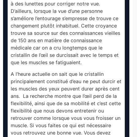
à des lunettes pour corriger notre vue.
D’ailleurs, lorsque la vue d’une personne
s’améliore l’entourage s’empresse de trouve ce
changement plutôt inhabituel. Cette croyance
trouve sa source sur des connaissances vieilles
de 150 ans en matière de connaissance
médicale car on a cru longtemps que le
cristallin de l’œil se durcissait avec le temps et
que les muscles se fatiguaient.
A l’heure actuelle on sait que le cristallin
principalement constitué d’eau ne peut durcir et
les muscles des yeux peuvent durer après cent
ans. La recherche montre que l’œil perd de la
flexibilité, ainsi que de sa mobilité et c’est cette
flexibilité que nous devons entretenir ou
retrouver comme lorsque vous vous froisser un
muscle. Si vous faites ce qui est nécessaire
vous retrouvez une bonne vue. Vous devez