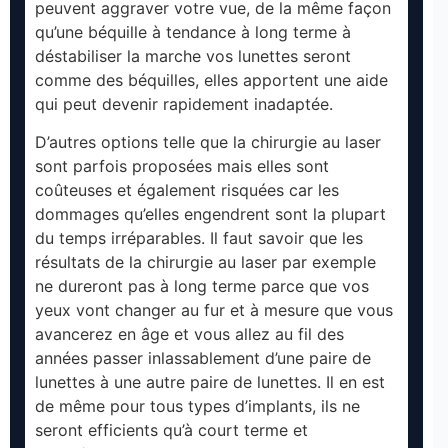
peuvent aggraver votre vue, de la même façon
qu’une béquille à tendance à long terme à
déstabiliser la marche vos lunettes seront
comme des béquilles, elles apportent une aide
qui peut devenir rapidement inadaptée.
D’autres options telle que la chirurgie au laser
sont parfois proposées mais elles sont
coûteuses et également risquées car les
dommages qu’elles engendrent sont la plupart
du temps irréparables. Il faut savoir que les
résultats de la chirurgie au laser par exemple
ne dureront pas à long terme parce que vos
yeux vont changer au fur et à mesure que vous
avancerez en âge et vous allez au fil des
années passer inlassablement d’une paire de
lunettes à une autre paire de lunettes. Il en est
de même pour tous types d’implants, ils ne
seront efficients qu’à court terme et