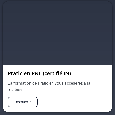
Praticien PNL (certifié IN)
La formation de Praticien vous accéderez à la
maîtrise...
Découvrir