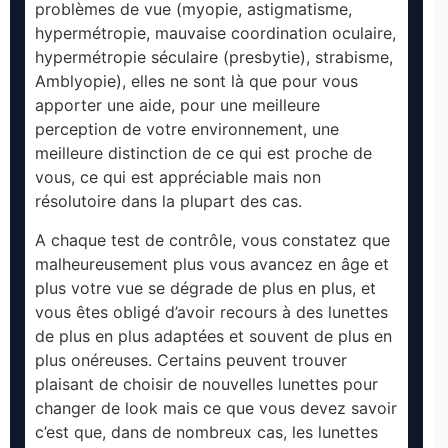
problèmes de vue (myopie, astigmatisme,
hypermétropie, mauvaise coordination oculaire,
hypermétropie séculaire (presbytie), strabisme,
Amblyopie), elles ne sont là que pour vous
apporter une aide, pour une meilleure
perception de votre environnement, une
meilleure distinction de ce qui est proche de
vous, ce qui est appréciable mais non
résolutoire dans la plupart des cas.
A chaque test de contrôle, vous constatez que
malheureusement plus vous avancez en âge et
plus votre vue se dégrade de plus en plus, et
vous êtes obligé d’avoir recours à des lunettes
de plus en plus adaptées et souvent de plus en
plus onéreuses. Certains peuvent trouver
plaisant de choisir de nouvelles lunettes pour
changer de look mais ce que vous devez savoir
c’est que, dans de nombreux cas, les lunettes