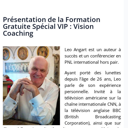
Présentation de la Formation
Gratuite Spécial VIP : Vision
Coaching
Leo Angart est un auteur à
succès et un conférencier en
PNL international hors pair.
Ayant porté des lunettes
depuis l’âge de 26 ans, Leo
parle de son expérience
personnelle. Invité à la
télévision américaine sur la
chaîne internationale CNN, à
la télévision anglaise BBC
(British Broadcasting
Corporation), ainsi que sur