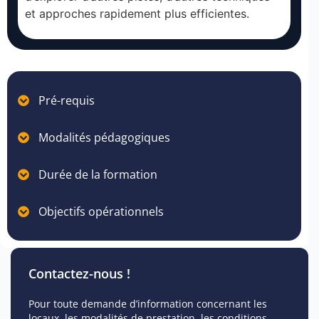
et approches rapidement plus efficientes.
Pré-requis
Modalités pédagogiques
Durée de la formation
Objectifs opérationnels
Contactez-nous !
Pour toute demande d’information concernant les
locaux, les modalités de prestation, les conditions