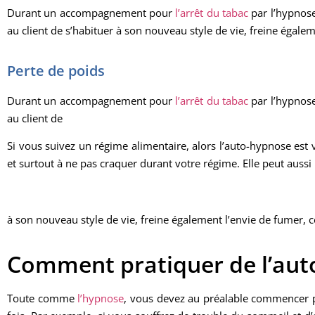
Durant un accompagnement pour
l’arrêt du tabac
par l’hypnos
au client de s’habituer à son nouveau style de vie, freine égale
Perte de poids
Durant un accompagnement pour
l’arrêt du tabac
par l’hypnos
au client de
Si vous suivez un régime alimentaire, alors l’auto-hypnose est v
et surtout à ne pas craquer durant votre régime. Elle peut auss
à son nouveau style de vie, freine également l’envie de fumer, c
Comment pratiquer de l’aut
Toute comme
l’hypnose
, vous devez au préalable commencer par