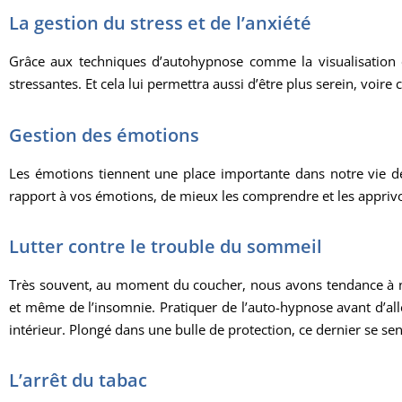
La gestion du stress et de l’anxiété
Grâce aux techniques d’autohypnose comme la visualisation e
stressantes. Et cela lui permettra aussi d’être plus serein, voire
Gestion des émotions
Les émotions tiennent une place importante dans notre vie de 
rapport à vos émotions, de mieux les comprendre et les apprivo
Lutter contre le trouble du sommeil
Très souvent, au moment du coucher, nous avons tendance à nou
et même de l’insomnie. Pratiquer de l’auto-hypnose avant d’all
intérieur. Plongé dans une bulle de protection, ce dernier se sen
L’arrêt du tabac