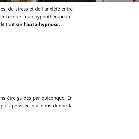
es, du stress et de l’anxiété entre
avoir recours à un hypnothérapeute.
dit tout sur
l’auto-hypnose.
sans être guidés par quiconque. En
plus poussée qui nous donne la