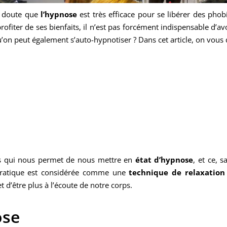
n doute que
l’hypnose
est très efficace pour se libérer des phobi
rofiter de ses bienfaits, il n’est pas forcément indispensable d’
’on peut également s’auto-hypnotiser ? Dans cet article, on vous 
s qui nous permet de nous mettre en
état d’hypnose
, et ce, 
 pratique est considérée comme une
technique de relaxation
d’être plus à l’écoute de notre corps.
ose