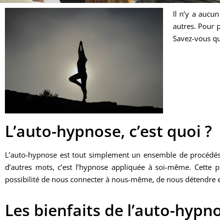
Il n’y a aucu
autres. Pour p
Savez-vous qu
L’auto-hypnose, c’est quoi ?
L’auto-hypnose est tout simplement un ensemble de procédé
d’autres mots, c’est l’hypnose appliquée à soi-même. Cette
possibilité de nous connecter à nous-même, de nous détendre et 
Les bienfaits de l’auto-hypn