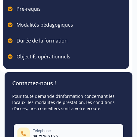
Pré-requis
Modalités pédagogiques
Durée de la formation
Objectifs opérationnels
Contactez-nous !
Pour toute demande d’information concernant les
locaux, les modalités de prestation, les conditions
d’accès, nos conseillers sont à votre écoute.
Téléphone
09 72 26 91 25