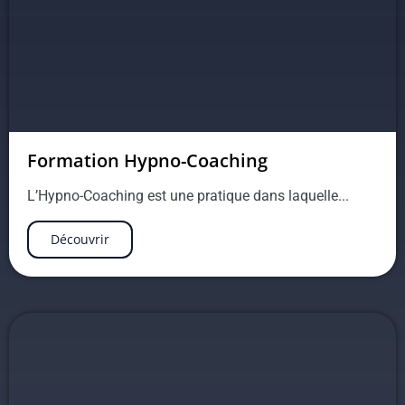
Formation Hypno-Coaching
L’Hypno-Coaching est une pratique dans laquelle...
Découvrir