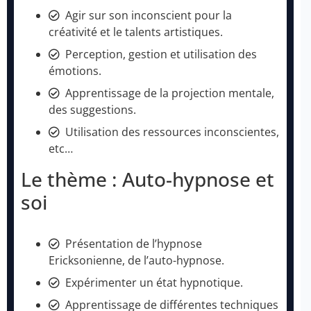
Agir sur son inconscient pour la
créativité et le talents artistiques.
Perception, gestion et utilisation des
émotions.
Apprentissage de la projection mentale,
des suggestions.
Utilisation des ressources inconscientes,
etc…
Le thème : Auto-hypnose et
soi
Présentation de l’hypnose
Ericksonienne, de l’auto-hypnose.
Expérimenter un état hypnotique.
Apprentissage de différentes techniques