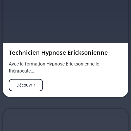
Technicien Hypnose Ericksonienne
Avec la formation Hypnose Ericksonienne le
thérapeute...
Découvrir