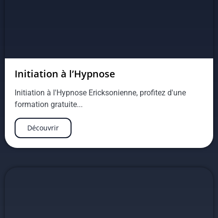
Initiation à l’Hypnose
Initiation à l'Hypnose Ericksonienne, profitez d'une
formation gratuite...
Découvrir