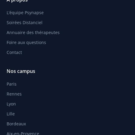
L’équipe Psynapse
Soirées Distanciel
Annuaire des thérapeutes
Foire aux questions
Contact
Nos campus
Paris
Rennes
Lyon
Lille
Bordeaux
Aix-en-Provence