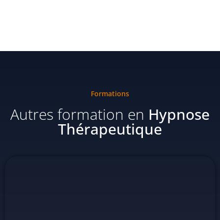
Formations
Autres formation en
Hypnose
Thérapeutique