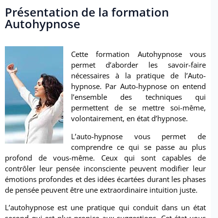
Présentation de la formation
Autohypnose
Cette formation Autohypnose vous
permet d’aborder les savoir-faire
nécessaires à la pratique de l’Auto-
hypnose. Par Auto-hypnose on entend
l’ensemble des techniques qui
permettent de se mettre soi-même,
volontairement, en état d’hypnose.
L’auto-hypnose vous permet de
comprendre ce qui se passe au plus
profond de vous-même. Ceux qui sont capables de
contrôler leur pensée inconsciente peuvent modifier leur
émotions profondes et des idées écartées durant les phases
de pensée peuvent être une extraordinaire intuition juste.
L’autohypnose est une pratique qui conduit dans un état