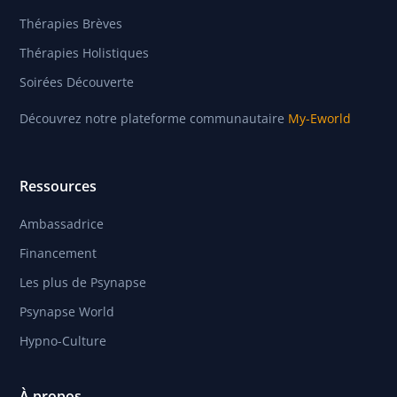
Thérapies Brèves
Thérapies Holistiques
Soirées Découverte
Découvrez notre plateforme communautaire
My-Eworld
Ressources
Ambassadrice
Financement
Les plus de Psynapse
Psynapse World
Hypno-Culture
À propos