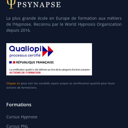
La plus grande école en Europe de formation aux métiers
de l’Hypnose. Reconnu par le World Hypnosis Organization
depuis 2016.
Cliquer ici
pour voir les sociétés ayant acquis la certification qualité pour leurs
actions de formations.
Formations
Cursus Hypnose
Cursus PNL