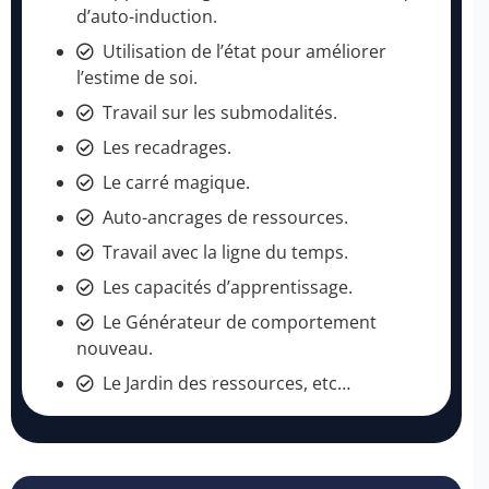
d’auto-induction.
Utilisation de l’état pour améliorer
l’estime de soi.
Travail sur les submodalités.
Les recadrages.
Le carré magique.
Auto-ancrages de ressources.
Travail avec la ligne du temps.
Les capacités d’apprentissage.
Le Générateur de comportement
nouveau.
Le Jardin des ressources, etc…