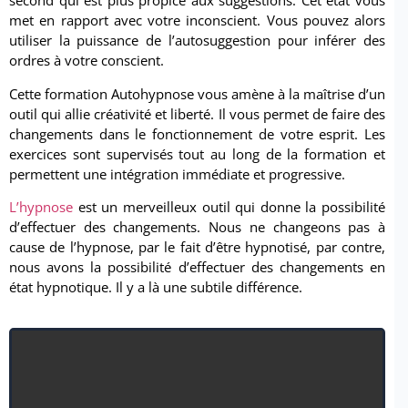
second qui est plus propice aux suggestions. Cet état vous
met en rapport avec votre inconscient. Vous pouvez alors
utiliser la puissance de l’autosuggestion pour inférer des
ordres à votre conscient.
Cette formation Autohypnose vous amène à la maîtrise d’un
outil qui allie créativité et liberté. Il vous permet de faire des
changements dans le fonctionnement de votre esprit. Les
exercices sont supervisés tout au long de la formation et
permettent une intégration immédiate et progressive.
L’hypnose
est un merveilleux outil qui donne la possibilité
d’effectuer des changements. Nous ne changeons pas à
cause de l’hypnose, par le fait d’être hypnotisé, par contre,
nous avons la possibilité d’effectuer des changements en
état hypnotique. Il y a là une subtile différence.