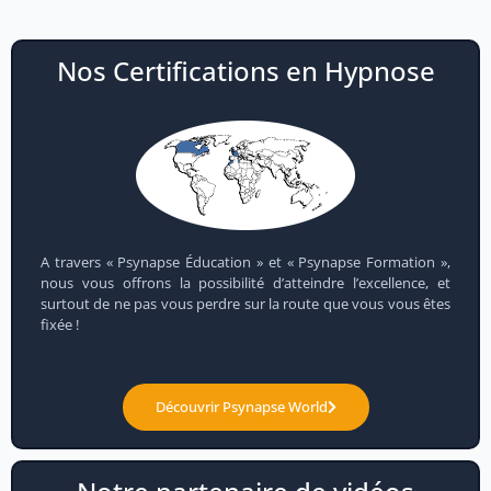
Nos Certifications en Hypnose
A travers « Psynapse Éducation » et « Psynapse Formation »,
nous vous offrons la possibilité d’atteindre l’excellence, et
surtout de ne pas vous perdre sur la route que vous vous êtes
fixée !
Découvrir Psynapse World