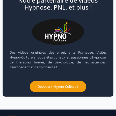
Notre partenaire de vidéos
Hypnose, PNL, et plus !
Des vidéos originales des enseignants Psynapse. Visitez
Hypno-Culture si vous êtes curieux et passionnés d’hypnose,
de thérapies brèves, de psychologie, de neurosciences,
d’inconscient et de spiritualité !
Découvrir Hypno-Culture