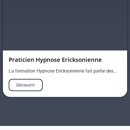
Praticien Hypnose Ericksonienne
La formation Hypnose Ericksonienne fait partie des...
Découvrir