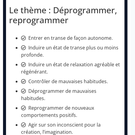
Le thème : Déprogrammer,
reprogrammer
Entrer en transe de façon autonome.
Induire un état de transe plus ou moins
profonde.
Induire un état de relaxation agréable et
régénérant.
Contrôler de mauvaises habitudes.
Déprogrammer de mauvaises
habitudes.
Reprogrammer de nouveaux
comportements positifs.
Agir sur son inconscient pour la
création, l’imagination.