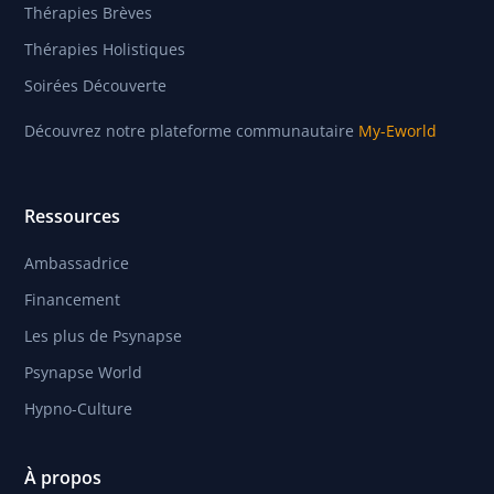
Thérapies Brèves
Thérapies Holistiques
Soirées Découverte
Découvrez notre plateforme communautaire
My-Eworld
Ressources
Ambassadrice
Financement
Les plus de Psynapse
Psynapse World
Hypno-Culture
À propos