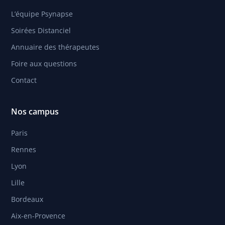
L’équipe Psynapse
Soirées Distanciel
Annuaire des thérapeutes
Foire aux questions
Contact
Nos campus
Paris
Rennes
Lyon
Lille
Bordeaux
Aix-en-Provence