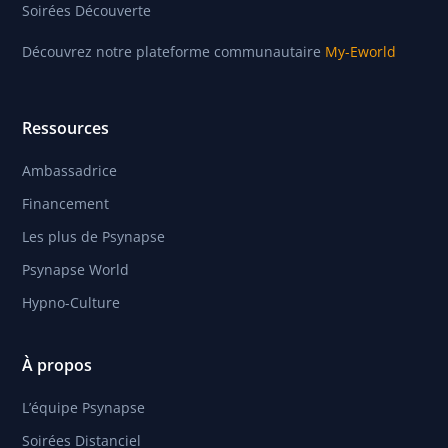
Soirées Découverte
Découvrez notre plateforme communautaire
My-Eworld
Ressources
Ambassadrice
Financement
Les plus de Psynapse
Psynapse World
Hypno-Culture
À propos
L’équipe Psynapse
Soirées Distanciel