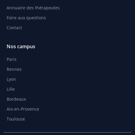
Annuaire des thérapeutes
Foire aux questions
Contact
Nos campus
Paris
Rennes
Lyon
Lille
Bordeaux
Aix-en-Provence
Toulouse