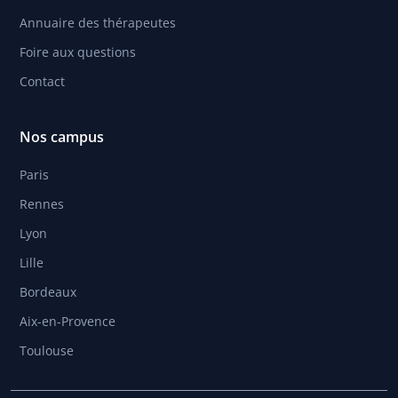
Annuaire des thérapeutes
Foire aux questions
Contact
Nos campus
Paris
Rennes
Lyon
Lille
Bordeaux
Aix-en-Provence
Toulouse