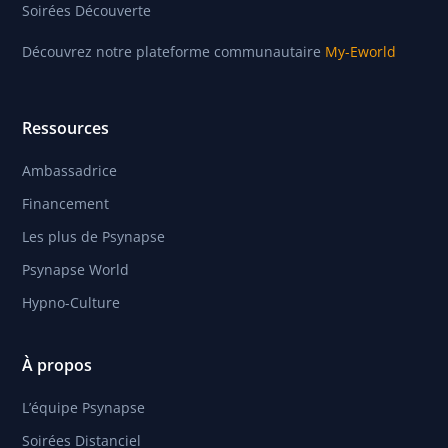
Soirées Découverte
Découvrez notre plateforme communautaire
My-Eworld
Ressources
Ambassadrice
Financement
Les plus de Psynapse
Psynapse World
Hypno-Culture
À propos
L’équipe Psynapse
Soirées Distanciel