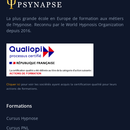
La plus grande école en Europe de formation aux métiers
de l’Hypnose. Reconnu par le World Hypnosis Organization
depuis 2016.
Cliquer ici
pour voir les sociétés ayant acquis la certification qualité pour leurs
actions de formations.
Formations
Cursus Hypnose
Cursus PNL