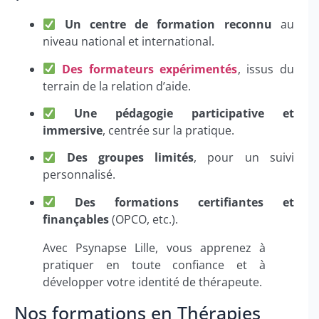
Un centre de formation reconnu
au
niveau national et international.
Des formateurs expérimentés
, issus du
terrain de la relation d’aide.
Une pédagogie participative et
immersive
, centrée sur la pratique.
Des groupes limités
, pour un suivi
personnalisé.
Des formations certifiantes et
finançables
(OPCO, etc.).
Avec Psynapse Lille, vous apprenez à
pratiquer en toute confiance et à
développer votre identité de thérapeute.
Nos formations en Thérapies