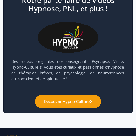
Notre partenaire de vidéos
Hypnose, PNL, et plus !
Des vidéos originales des enseignants Psynapse. Visitez
Hypno-Culture si vous êtes curieux et passionnés d’hypnose,
de thérapies brèves, de psychologie, de neurosciences,
d’inconscient et de spiritualité !
Découvrir Hypno-Culture