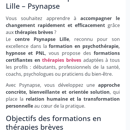
Lille – Psynapse
Vous souhaitez apprendre à
accompagner le
changement rapidement et efficacement
grâce
aux
thérapies brèves
?
Le
centre Psynapse Lille
, reconnu pour son
excellence dans la
formation en psychothérapie,
hypnose et PNL
, vous propose des
formations
certifiantes en
thérapies brèves
adaptées à tous
les profils : débutants, professionnels de la santé,
coachs, psychologues ou praticiens du bien-être.
Avec Psynapse, vous développez une
approche
concrète, bienveillante et orientée solution
, qui
place la
relation humaine et la transformation
personnelle
au cœur de la pratique.
Objectifs des formations en
thérapies brèves