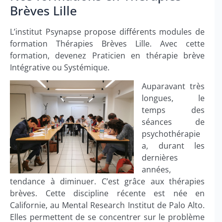
Brèves Lille
L’institut Psynapse propose différents modules de
formation Thérapies Brèves Lille. Avec cette
formation, devenez Praticien en thérapie brève
Intégrative ou Systémique.
Auparavant très
longues, le
temps des
séances de
psychothérapie
a, durant les
dernières
années,
tendance à diminuer. C’est grâce aux thérapies
brèves. Cette discipline récente est née en
Californie, au Mental Research Institut de Palo Alto.
Elles permettent de se concentrer sur le problème