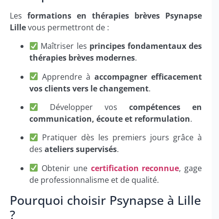
Les
formations en thérapies brèves Psynapse
Lille
vous permettront de :
Maîtriser les
principes fondamentaux des
thérapies brèves modernes
.
Apprendre à
accompagner efficacement
vos clients vers le changement
.
Développer vos
compétences en
communication, écoute et reformulation
.
Pratiquer dès les premiers jours grâce à
des
ateliers supervisés
.
Obtenir une
certification reconnue
, gage
de professionnalisme et de qualité.
Pourquoi choisir Psynapse à Lille
?