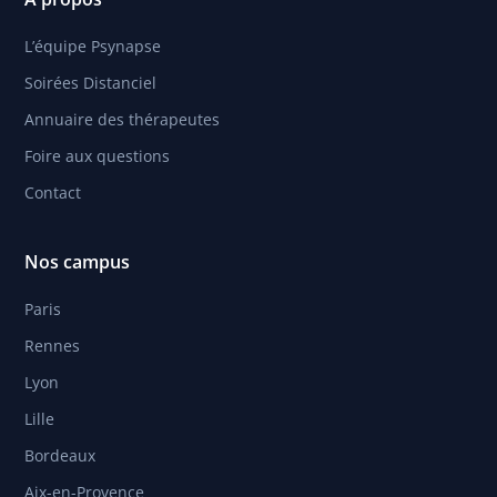
L’équipe Psynapse
Soirées Distanciel
Annuaire des thérapeutes
Foire aux questions
Contact
Nos campus
Paris
Rennes
Lyon
Lille
Bordeaux
Aix-en-Provence