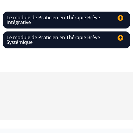
Le module de Praticien en Thérapie Brève
Intégrative
Le module de Praticien en Thérapie Brève
Systémique