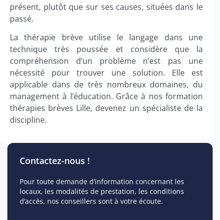
présent, plutôt que sur ses causes, situées dans le
passé.
La thérapie brève utilise le langage dans une
technique très poussée et considère que la
compréhension d’un problème n’est pas une
nécessité pour trouver une solution. Elle est
applicable dans de très nombreux domaines, du
management à l’éducation. Grâce à nos formation
thérapies brèves Lille, devenez un spécialiste de la
discipline.
Contactez-nous !
Pour toute demande d’information concernant les
locaux, les modalités de prestation, les conditions
d’accès, nos conseillers sont à votre écoute.