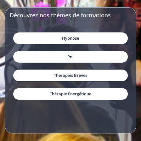
Découvrez nos thèmes de formations
Hypnose
Pnl
Thérapies Brèves
Thérapie Énergétique