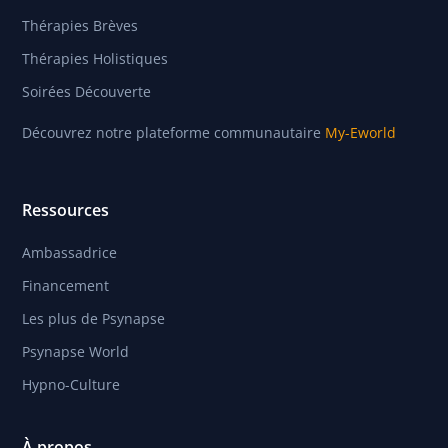
Thérapies Brèves
Thérapies Holistiques
Soirées Découverte
Découvrez notre plateforme communautaire
My-Eworld
Ressources
Ambassadrice
Financement
Les plus de Psynapse
Psynapse World
Hypno-Culture
À propos