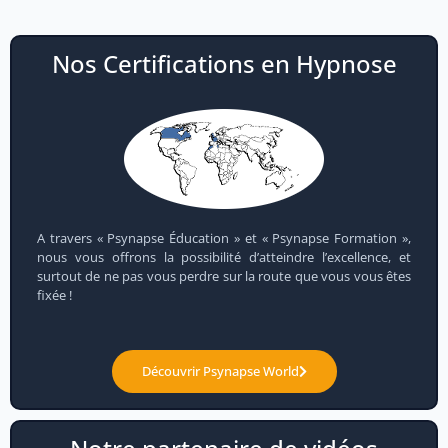
Nos Certifications en Hypnose
A travers « Psynapse Éducation » et « Psynapse Formation »,
nous vous offrons la possibilité d’atteindre l’excellence, et
surtout de ne pas vous perdre sur la route que vous vous êtes
fixée !
Découvrir Psynapse World