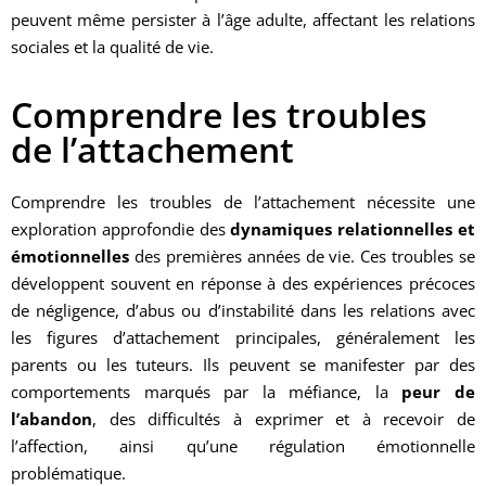
peuvent même persister à l’âge adulte, affectant les relations
sociales et la qualité de vie.
Comprendre les troubles
de l’attachement
Comprendre les troubles de l’attachement nécessite une
exploration approfondie des
dynamiques relationnelles et
émotionnelles
des premières années de vie. Ces troubles se
développent souvent en réponse à des expériences précoces
de négligence, d’abus ou d’instabilité dans les relations avec
les figures d’attachement principales, généralement les
parents ou les tuteurs. Ils peuvent se manifester par des
comportements marqués par la méfiance, la
peur de
l’abandon
, des difficultés à exprimer et à recevoir de
l’affection, ainsi qu’une régulation émotionnelle
problématique.