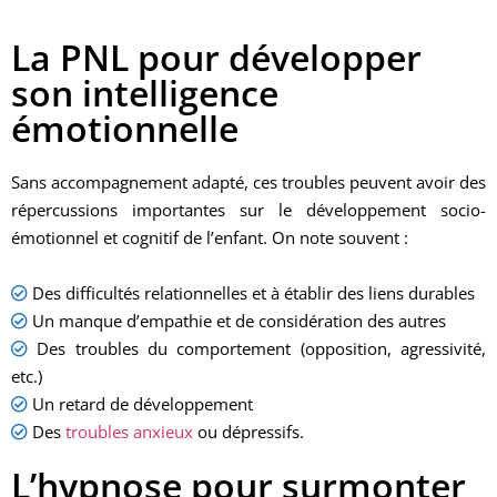
La PNL pour développer
son intelligence
émotionnelle
Sans accompagnement adapté, ces troubles peuvent avoir des
répercussions importantes sur le développement socio-
émotionnel et cognitif de l’enfant. On note souvent :
Des difficultés relationnelles et à établir des liens durables
Un manque d’empathie et de considération des autres
Des troubles du comportement (opposition, agressivité,
etc.)
Un retard de développement
Des
troubles anxieux
ou dépressifs.
L’hypnose pour surmonter