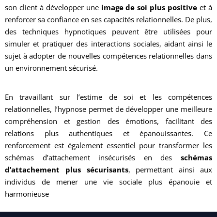
son client à développer une
image de soi plus positive
et à
renforcer sa confiance en ses capacités relationnelles. De plus,
des techniques hypnotiques peuvent être utilisées pour
simuler et pratiquer des interactions sociales, aidant ainsi le
sujet à adopter de nouvelles compétences relationnelles dans
un environnement sécurisé.
En travaillant sur l’estime de soi et les compétences
relationnelles, l’hypnose permet de développer une meilleure
compréhension et gestion des émotions, facilitant des
relations plus authentiques et épanouissantes. Ce
renforcement est également essentiel pour transformer les
schémas d’attachement insécurisés en des
schémas
d’attachement plus sécurisants
, permettant ainsi aux
individus de mener une vie sociale plus épanouie et
harmonieuse