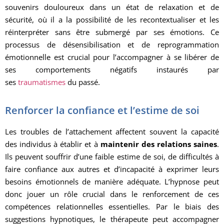
souvenirs douloureux dans un état de relaxation et de
sécurité, où il a la possibilité de les recontextualiser et les
réinterpréter sans être submergé par ses émotions. Ce
processus de désensibilisation et de reprogrammation
émotionnelle est crucial pour l’accompagner à se libérer de
ses comportements négatifs instaurés par
ses
traumatismes
du passé.
Renforcer la confiance et l’estime de soi
Les troubles de l’attachement affectent souvent la capacité
des individus à établir et à
maintenir des relations saines
.
Ils peuvent souffrir d’une faible estime de soi, de difficultés à
faire confiance aux autres et d’incapacité à exprimer leurs
besoins émotionnels de manière adéquate. L’hypnose peut
donc jouer un rôle crucial dans le renforcement de ces
compétences relationnelles essentielles. Par le biais des
suggestions hypnotiques, le thérapeute peut accompagner