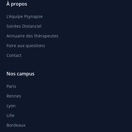
À propos
L’équipe Psynapse
Soirées Distanciel
Annuaire des thérapeutes
Foire aux questions
Contact
Nos campus
Paris
Rennes
Lyon
Lille
Bordeaux