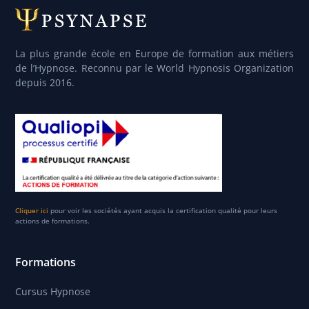
La plus grande école en Europe de formation aux métiers
de l’Hypnose. Reconnu par le World Hypnosis Organization
depuis 2016.
Cliquer ici
pour voir les sociétés ayant acquis la certification qualité pour leurs
actions de formations.
Formations
Cursus Hypnose