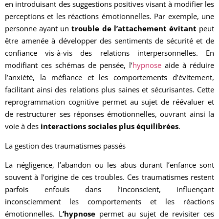
en introduisant des suggestions positives visant à modifier les
perceptions et les réactions émotionnelles. Par exemple, une
personne ayant un
trouble de l’attachement évitant
peut
être amenée à développer des sentiments de sécurité et de
confiance vis-à-vis des relations interpersonnelles. En
modifiant ces schémas de pensée, l’
hypnose
aide à réduire
l’anxiété, la méfiance et les comportements d’évitement,
facilitant ainsi des relations plus saines et sécurisantes. Cette
reprogrammation cognitive permet au sujet de réévaluer et
de restructurer ses réponses émotionnelles, ouvrant ainsi la
voie à des
interactions sociales plus équilibrées
.
La gestion des traumatismes passés
La négligence, l’abandon ou les abus durant l’enfance sont
souvent à l’origine de ces troubles. Ces traumatismes restent
parfois enfouis dans l’inconscient, influençant
inconsciemment les comportements et les réactions
émotionnelles. L
‘hypnose
permet au sujet de revisiter ces