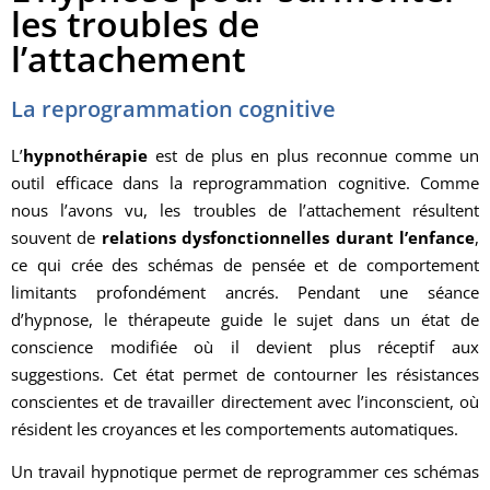
les troubles de
l’attachement
La reprogrammation cognitive
L’
hypnothérapie
est de plus en plus reconnue comme un
outil efficace dans la reprogrammation cognitive. Comme
nous l’avons vu, les troubles de l’attachement résultent
souvent de
relations dysfonctionnelles durant l’enfance
,
ce qui crée des schémas de pensée et de comportement
limitants profondément ancrés. Pendant une séance
d’hypnose, le thérapeute guide le sujet dans un état de
conscience modifiée où il devient plus réceptif aux
suggestions. Cet état permet de contourner les résistances
conscientes et de travailler directement avec l’inconscient, où
résident les croyances et les comportements automatiques.
Un travail hypnotique permet de reprogrammer ces schémas