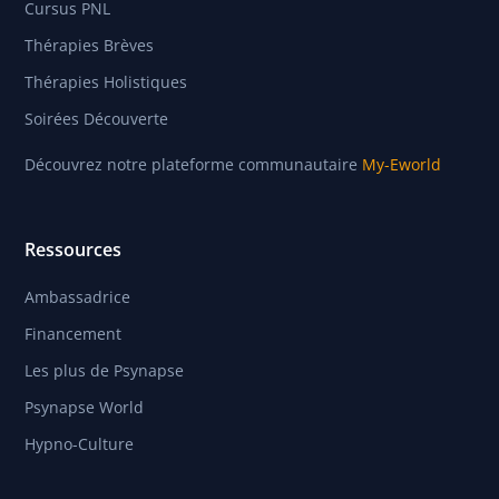
Cursus PNL
Thérapies Brèves
Thérapies Holistiques
Soirées Découverte
Découvrez notre plateforme communautaire
My-Eworld
Ressources
Ambassadrice
Financement
Les plus de Psynapse
Psynapse World
Hypno-Culture