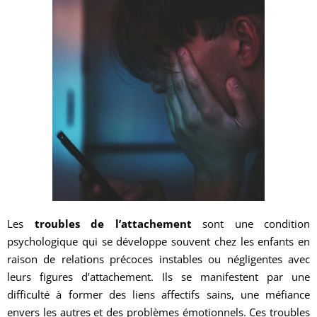
Les
troubles de l’attachement
sont une condition
psychologique qui se développe souvent chez les enfants en
raison de relations précoces instables ou négligentes avec
leurs figures d’attachement. Ils se manifestent par une
difficulté à former des liens affectifs sains, une méfiance
envers les autres et des problèmes émotionnels. Ces troubles