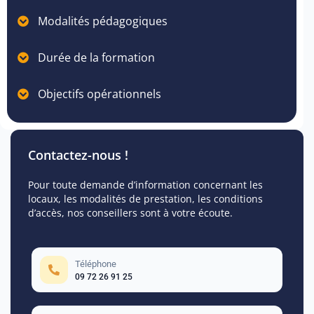
Modalités pédagogiques
Durée de la formation
Objectifs opérationnels
Contactez-nous !
Pour toute demande d’information concernant les
locaux, les modalités de prestation, les conditions
d’accès, nos conseillers sont à votre écoute.
Téléphone
09 72 26 91 25