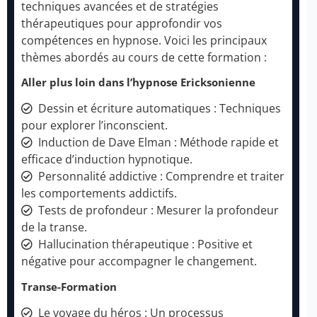
techniques avancées et de stratégies
thérapeutiques pour approfondir vos
compétences en hypnose. Voici les principaux
thèmes abordés au cours de cette formation :
Aller plus loin dans l’hypnose Ericksonienne
Dessin et écriture automatiques : Techniques
pour explorer l’inconscient.
Induction de Dave Elman : Méthode rapide et
efficace d’induction hypnotique.
Personnalité addictive : Comprendre et traiter
les comportements addictifs.
Tests de profondeur : Mesurer la profondeur
de la transe.
Hallucination thérapeutique : Positive et
négative pour accompagner le changement.
Transe-Formation
Le voyage du héros : Un processus