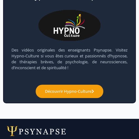
Des vidéos originales des enseignants Psynapse. Visitez
Hypno-Culture si vous êtes curieux et passionnés d’hypnose,
de thérapies brèves, de psychologie, de neurosciences,
d’inconscient et de spiritualité !
Découvrir Hypno-Culture