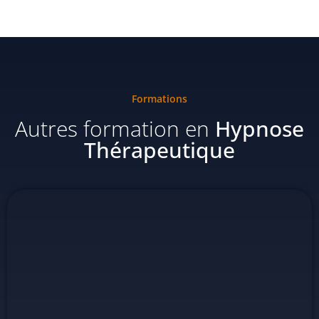
Formations
Autres formation en
Hypnose
Thérapeutique