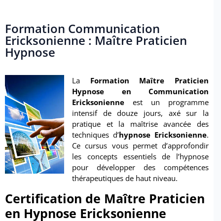
Formation Communication
Ericksonienne : Maître Praticien
Hypnose
La
Formation Maître Praticien
Hypnose en Communication
Ericksonienne
est un programme
intensif de douze jours, axé sur la
pratique et la maîtrise avancée des
techniques d’
hypnose
Ericksonienne
.
Ce cursus vous permet d’approfondir
les concepts essentiels de l’hypnose
pour développer des compétences
thérapeutiques de haut niveau.
Certification de Maître Praticien
en Hypnose Ericksonienne