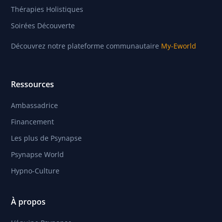
Thérapies Holistiques
Soirées Découverte
Découvrez notre plateforme communautaire
My-Eworld
Ressources
Ambassadrice
Financement
Les plus de Psynapse
Psynapse World
Hypno-Culture
À propos