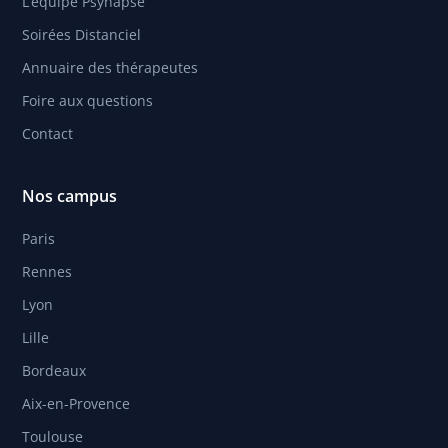
L’équipe Psynapse
Soirées Distanciel
Annuaire des thérapeutes
Foire aux questions
Contact
Nos campus
Paris
Rennes
Lyon
Lille
Bordeaux
Aix-en-Provence
Toulouse