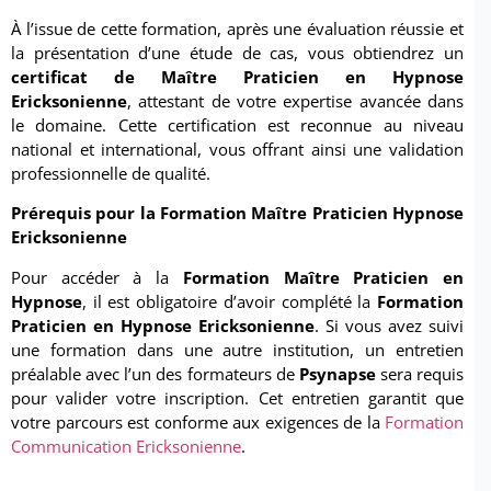
À l’issue de cette formation, après une évaluation réussie et
la présentation d’une étude de cas, vous obtiendrez un
certificat de Maître Praticien en Hypnose
Ericksonienne
, attestant de votre expertise avancée dans
le domaine. Cette certification est reconnue au niveau
national et international, vous offrant ainsi une validation
professionnelle de qualité.
Prérequis pour la Formation Maître Praticien Hypnose
Ericksonienne
Pour accéder à la
Formation Maître Praticien en
Hypnose
, il est obligatoire d’avoir complété la
Formation
Praticien en Hypnose Ericksonienne
. Si vous avez suivi
une formation dans une autre institution, un entretien
préalable avec l’un des formateurs de
Psynapse
sera requis
pour valider votre inscription. Cet entretien garantit que
votre parcours est conforme aux exigences de la
Formation
Communication Ericksonienne
.