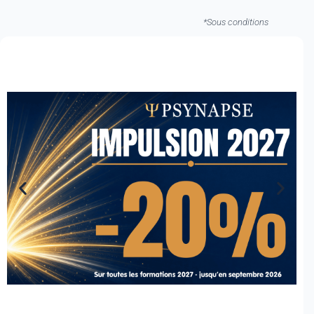
*Sous conditions