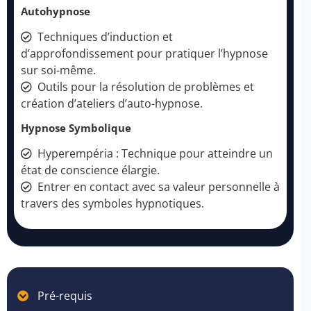
Autohypnose
Techniques d’induction et
d’approfondissement pour pratiquer l’hypnose
sur soi-même.
Outils pour la résolution de problèmes et
création d’ateliers d’auto-hypnose.
Hypnose Symbolique
Hyperempéria : Technique pour atteindre un
état de conscience élargie.
Entrer en contact avec sa valeur personnelle à
travers des symboles hypnotiques.
Pré-requis