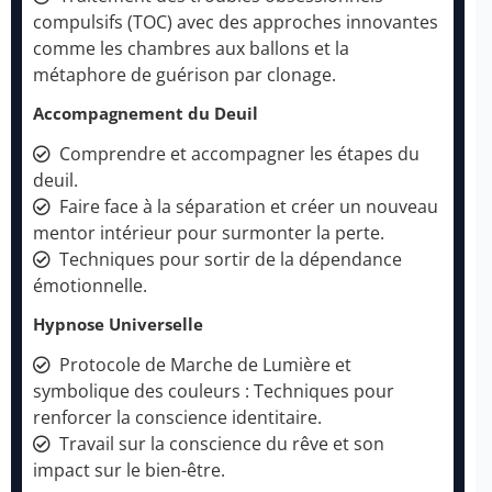
compulsifs (TOC) avec des approches innovantes
comme les chambres aux ballons et la
métaphore de guérison par clonage.
Accompagnement du Deuil
Comprendre et accompagner les étapes du
deuil.
Faire face à la séparation et créer un nouveau
mentor intérieur pour surmonter la perte.
Techniques pour sortir de la dépendance
émotionnelle.
Hypnose Universelle
Protocole de Marche de Lumière et
symbolique des couleurs : Techniques pour
renforcer la conscience identitaire.
Travail sur la conscience du rêve et son
impact sur le bien-être.