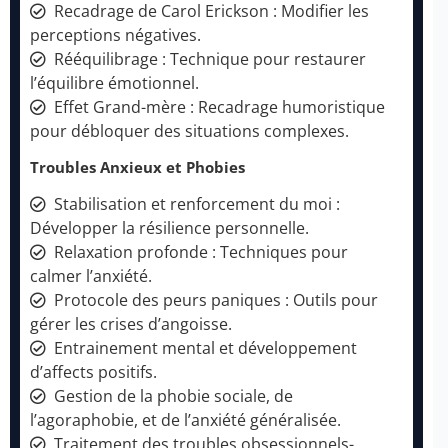
Recadrage de Carol Erickson : Modifier les
perceptions négatives.
Rééquilibrage : Technique pour restaurer
l’équilibre émotionnel.
Effet Grand-mère : Recadrage humoristique
pour débloquer des situations complexes.
Troubles Anxieux et Phobies
Stabilisation et renforcement du moi :
Développer la résilience personnelle.
Relaxation profonde : Techniques pour
calmer l’anxiété.
Protocole des peurs paniques : Outils pour
gérer les crises d’angoisse.
Entrainement mental et développement
d’affects positifs.
Gestion de la phobie sociale, de
l’agoraphobie, et de l’anxiété généralisée.
Traitement des troubles obsessionnels-