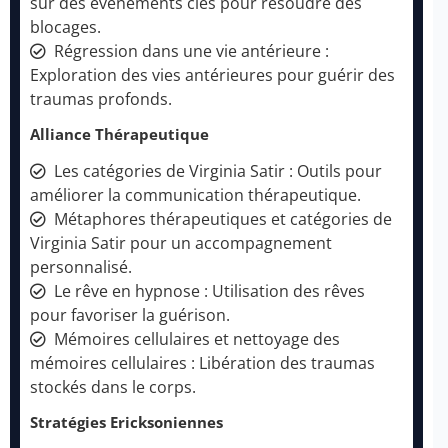
sur des événements clés pour résoudre des
blocages.
Régression dans une vie antérieure :
Exploration des vies antérieures pour guérir des
traumas profonds.
Alliance Thérapeutique
Les catégories de Virginia Satir : Outils pour
améliorer la communication thérapeutique.
Métaphores thérapeutiques et catégories de
Virginia Satir pour un accompagnement
personnalisé.
Le rêve en hypnose : Utilisation des rêves
pour favoriser la guérison.
Mémoires cellulaires et nettoyage des
mémoires cellulaires : Libération des traumas
stockés dans le corps.
Stratégies Ericksoniennes