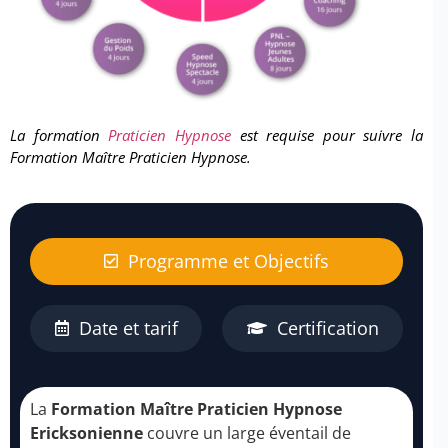
La formation
Praticien Hypnose
est requise pour suivre la
Formation Maître Praticien Hypnose.
Programme et Objectifs
Date et tarif
Certification
La
Formation Maître Praticien Hypnose
Ericksonienne
couvre un large éventail de