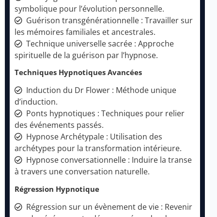
symbolique pour l’évolution personnelle.
Guérison transgénérationnelle : Travailler sur
les mémoires familiales et ancestrales.
Technique universelle sacrée : Approche
spirituelle de la guérison par l’hypnose.
Techniques Hypnotiques Avancées
Induction du Dr Flower : Méthode unique
d’induction.
Ponts hypnotiques : Techniques pour relier
des événements passés.
Hypnose Archétypale : Utilisation des
archétypes pour la transformation intérieure.
Hypnose conversationnelle : Induire la transe
à travers une conversation naturelle.
Régression Hypnotique
Régression sur un évènement de vie : Revenir