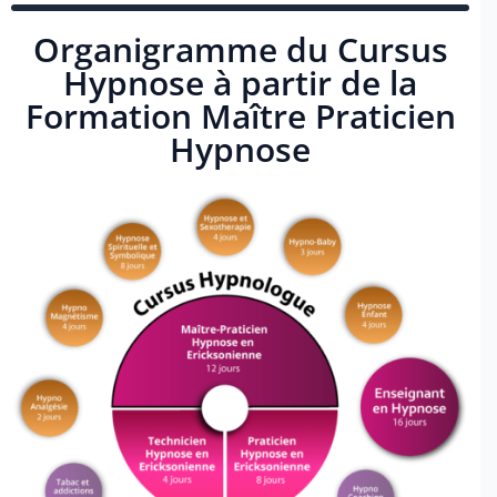
Organigramme du Cursus
Hypnose à partir de la
Formation Maître Praticien
Hypnose