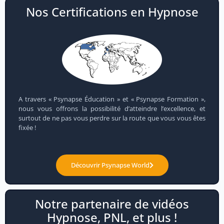
Nos Certifications en Hypnose
A travers « Psynapse Éducation » et « Psynapse Formation »,
nous vous offrons la possibilité d’atteindre l’excellence, et
surtout de ne pas vous perdre sur la route que vous vous êtes
fixée !
Découvrir Psynapse World
Notre partenaire de vidéos
Hypnose, PNL, et plus !