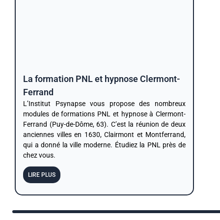
La formation PNL et hypnose Clermont-
Ferrand
L’Institut Psynapse vous propose des nombreux
modules de formations PNL et hypnose à Clermont-
Ferrand (Puy-de-Dôme, 63). C’est la réunion de deux
anciennes villes en 1630, Clairmont et Montferrand,
qui a donné la ville moderne. Étudiez la PNL près de
chez vous.
LIRE PLUS