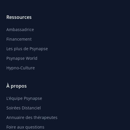
Ressources
Ambassadrice
Financement
Les plus de Psynapse
Psynapse World
Hypno-Culture
À propos
L’équipe Psynapse
Soirées Distanciel
Annuaire des thérapeutes
Foire aux questions