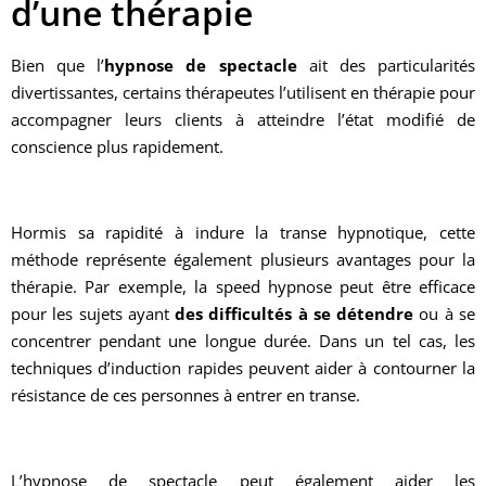
d’une thérapie
Bien que l’
hypnose de spectacle
ait des particularités
divertissantes, certains thérapeutes l’utilisent en thérapie pour
accompagner leurs clients à atteindre l’état modifié de
conscience plus rapidement.
Hormis sa rapidité à indure la transe hypnotique, cette
méthode représente également plusieurs avantages pour la
thérapie. Par exemple, la speed hypnose peut être efficace
pour les sujets ayant
des difficultés à se détendre
ou à se
concentrer pendant une longue durée. Dans un tel cas, les
techniques d’induction rapides peuvent aider à contourner la
résistance de ces personnes à entrer en transe.
L’hypnose de spectacle peut également aider les