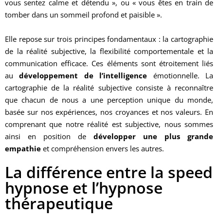
vous sentez calme et détendu », ou « vous êtes en train de
tomber dans un sommeil profond et paisible ».
Elle repose sur trois principes fondamentaux : la cartographie
de la réalité subjective, la flexibilité comportementale et la
communication efficace. Ces éléments sont étroitement liés
au
développement de l’intelligence
émotionnelle. La
cartographie de la réalité subjective consiste à reconnaître
que chacun de nous a une perception unique du monde,
basée sur nos expériences, nos croyances et nos valeurs. En
comprenant que notre réalité est subjective, nous sommes
ainsi en position de
développer une plus grande
empathie
et compréhension envers les autres.
La différence entre la speed
hypnose et l’hypnose
thérapeutique