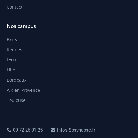
Contact
Nos campus
Paris
Rennes
Lyon
Lille
Bordeaux
Aix-en-Provence
Toulouse
09 72 26 91 25
infos@psynapse.fr