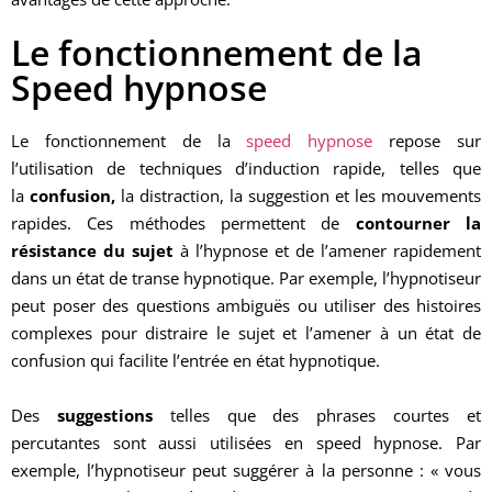
Le fonctionnement de la
Speed hypnose
Le fonctionnement de la
speed hypnose
repose sur
l’utilisation de techniques d’induction rapide, telles que
la
confusion,
la distraction, la suggestion et les mouvements
rapides. Ces méthodes permettent de
contourner la
résistance du sujet
à l’hypnose et de l’amener rapidement
dans un état de transe hypnotique. Par exemple, l’hypnotiseur
peut poser des questions ambiguës ou utiliser des histoires
complexes pour distraire le sujet et l’amener à un état de
confusion qui facilite l’entrée en état hypnotique.
Des
suggestions
telles que des phrases courtes et
percutantes sont aussi utilisées en speed hypnose. Par
exemple, l’hypnotiseur peut suggérer à la personne : « vous