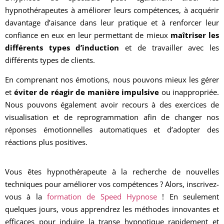
hypnothérapeutes à améliorer leurs compétences, à acquérir
davantage d’aisance dans leur pratique et à renforcer leur
confiance en eux en leur permettant de mieux
maîtriser les
différents types d’induction
et de travailler avec les
différents types de clients.
En comprenant nos émotions, nous pouvons mieux les gérer
et
éviter de réagir de manière impulsive
ou inappropriée.
Nous pouvons également avoir recours à des exercices de
visualisation et de reprogrammation afin de changer nos
réponses émotionnelles automatiques et d’adopter des
réactions plus positives.
Vous êtes hypnothérapeute à la recherche de nouvelles
techniques pour améliorer vos compétences ? Alors, inscrivez-
vous à la
formation de Speed Hypnose
! En seulement
quelques jours, vous apprendrez les méthodes innovantes et
efficaces pour induire la transe hypnotique rapidement et