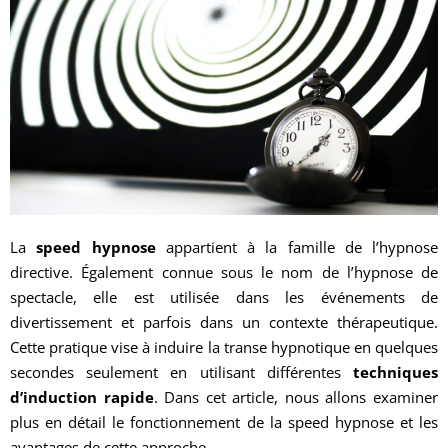
La
speed hypnose
appartient à la famille de l’hypnose
directive. Également connue sous le nom de l’hypnose de
spectacle, elle est utilisée dans les événements de
divertissement et parfois dans un contexte thérapeutique.
Cette pratique vise à induire la transe hypnotique en quelques
secondes seulement en utilisant différentes
techniques
d’induction rapide
. Dans cet article, nous allons examiner
plus en détail le fonctionnement de la speed hypnose et les
avantages de cette approche.