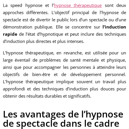
La speed hypnose et l’
hypnose thérapeutique
sont deux
approches différentes. L’objectif principal de l’hypnose de
spectacle est de divertir le public lors d’un spectacle ou d’une
démonstration publique. Elle se concentre sur
l’induction
rapide
de l’état d’hypnotique et peut inclure des techniques
d’induction plus directes et plus intenses.
L’hypnose thérapeutique, en revanche, est utilisée pour un
large éventail de problèmes de santé mentale et physique,
ainsi que pour accompagner les personnes à atteindre leurs
objectifs de bien-être et de développement personnel.
L’hypnose thérapeutique implique souvent un travail plus
approfondi et des techniques d’induction plus douces pour
obtenir des résultats durables et significatifs.
Les avantages de l’hypnose
de spectacle dans le cadre