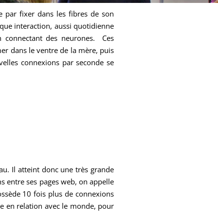
e par fixer dans les fibres de son
que interaction, aussi quotidienne
en connectant des neurones. Ces
r dans le ventre de la mère, puis
elles connexions par seconde se
. Il atteint donc une très grande
ns entre ses pages web, on appelle
 possède 10 fois plus de connexions
tre en relation avec le monde, pour