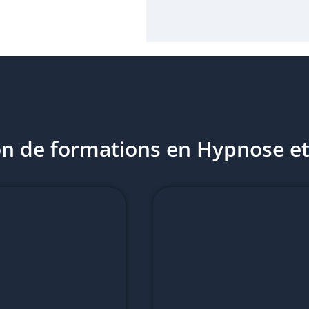
on de formations en Hypnose e