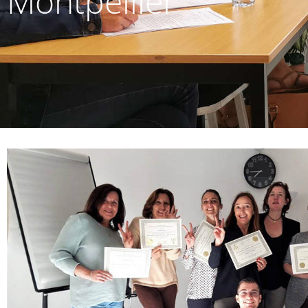
Montpellier