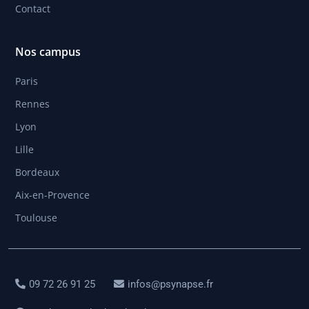
Contact
Nos campus
Paris
Rennes
Lyon
Lille
Bordeaux
Aix-en-Provence
Toulouse
09 72 26 91 25
infos@psynapse.fr