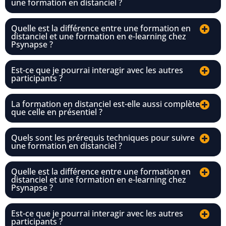
une formation en distanciel ?
Quelle est la différence entre une formation en
distanciel et une formation en e-learning chez
Psynapse ?
Est-ce que je pourrai interagir avec les autres
participants ?
La formation en distanciel est-elle aussi complète
que celle en présentiel ?
Quels sont les prérequis techniques pour suivre
une formation en distanciel ?
Quelle est la différence entre une formation en
distanciel et une formation en e-learning chez
Psynapse ?
Est-ce que je pourrai interagir avec les autres
participants ?