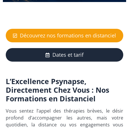
Découvrez nos formations en distanciel
Dates et tarif
L’Excellence Psynapse,
Directement Chez Vous : Nos
Formations en Distanciel
Vous sentez l’appel des thérapies brèves, le désir
profond d’accompagner les autres, mais votre
quotidien, la distance ou vos engagements vous