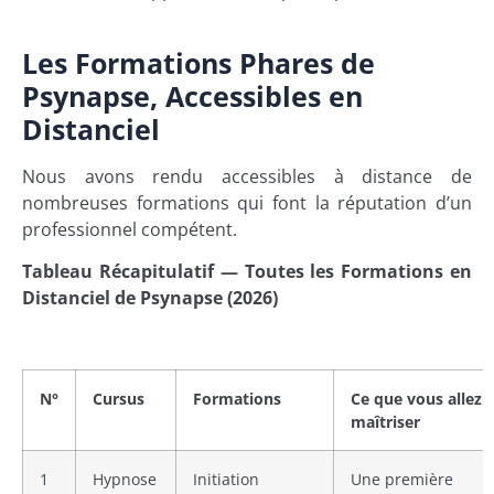
Les Formations Phares de
Psynapse, Accessibles en
Distanciel
Nous avons rendu accessibles à distance de
nombreuses formations qui font la réputation d’un
professionnel compétent.
Tableau Récapitulatif — Toutes les Formations en
Distanciel de Psynapse (2026)
N°
Cursus
Formations
Ce que vous allez
maîtriser
1
Hypnose
Initiation
Une première