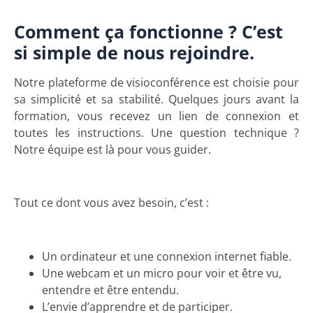
Comment ça fonctionne ? C’est
si simple de nous rejoindre.
Notre plateforme de visioconférence est choisie pour
sa simplicité et sa stabilité. Quelques jours avant la
formation, vous recevez un lien de connexion et
toutes les instructions. Une question technique ?
Notre équipe est là pour vous guider.
Tout ce dont vous avez besoin, c’est :
Un ordinateur et une connexion internet fiable.
Une webcam et un micro pour voir et être vu,
entendre et être entendu.
L’envie d’apprendre et de participer.