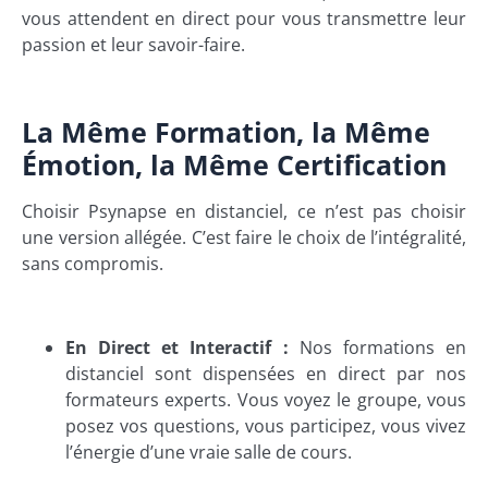
vous attendent en direct pour vous transmettre leur
passion et leur savoir-faire.
La Même Formation, la Même
Émotion, la Même Certification
Choisir Psynapse en distanciel, ce n’est pas choisir
une version allégée. C’est faire le choix de l’intégralité,
sans compromis.
En Direct et Interactif :
Nos formations en
distanciel sont dispensées en direct par nos
formateurs experts. Vous voyez le groupe, vous
posez vos questions, vous participez, vous vivez
l’énergie d’une vraie salle de cours.