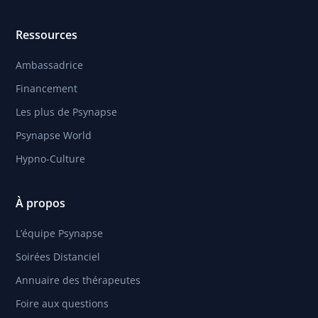
Ressources
Ambassadrice
Financement
Les plus de Psynapse
Psynapse World
Hypno-Culture
À propos
L’équipe Psynapse
Soirées Distanciel
Annuaire des thérapeutes
Foire aux questions