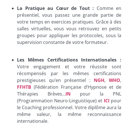
La Pratique au Cœur de Tout :
Comme en
présentiel, vous passez une grande partie de
votre temps en exercices pratiques. Grâce à des
salles virtuelles, vous vous retrouvez en petits
groupes pour appliquer les protocoles, sous la
supervision constante de votre formateur.
Les Mêmes Certifications Internationales :
Votre engagement et votre réussite sont
récompensés par les mêmes certifications
prestigieuses qu’en présentiel :
NGH
,
WHO
,
FFHTB
(Fédération Française d’Hypnose et de
Thérapies Brèves…
IN
pour la PNL
(Programmation Neuro-Linguistique) et
ICI
pour
le Coaching professionnel. Votre diplôme aura la
même valeur, la même reconnaissance
internationale.