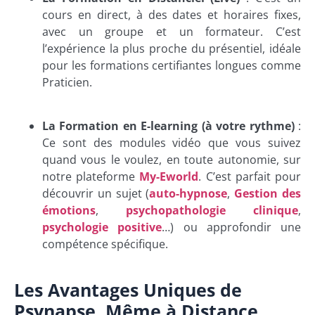
cours en direct, à des dates et horaires fixes,
avec un groupe et un formateur. C’est
l’expérience la plus proche du présentiel, idéale
pour les formations certifiantes longues comme
Praticien.
La Formation en E-learning (à votre rythme)
:
Ce sont des modules vidéo que vous suivez
quand vous le voulez, en toute autonomie, sur
notre plateforme
My-Eworld
. C’est parfait pour
découvrir un sujet (
auto-hypnose
,
Gestion des
émotions
,
psychopathologie clinique
,
psychologie positive
…) ou approfondir une
compétence spécifique.
Les Avantages Uniques de
Psynapse, Même à Distance