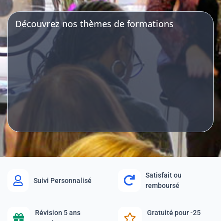
Découvrez nos thèmes de formations
Satisfait ou
Suivi Personnalisé
remboursé
Révision 5 ans
Gratuité pour -25