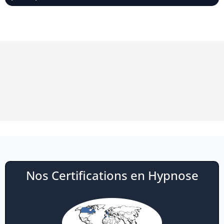
Nos Certifications en Hypnose