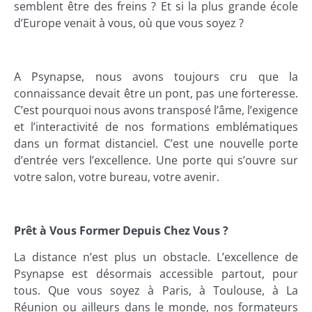
semblent être des freins ? Et si la plus grande école
d’Europe venait à vous, où que vous soyez ?
A Psynapse, nous avons toujours cru que la
connaissance devait être un pont, pas une forteresse.
C’est pourquoi nous avons transposé l’âme, l’exigence
et l’interactivité de nos formations emblématiques
dans un format distanciel. C’est une nouvelle porte
d’entrée vers l’excellence. Une porte qui s’ouvre sur
votre salon, votre bureau, votre avenir.
Prêt à Vous Former Depuis Chez Vous ?
La distance n’est plus un obstacle. L’excellence de
Psynapse est désormais accessible partout, pour
tous. Que vous soyez à Paris, à Toulouse, à La
Réunion ou ailleurs dans le monde, nos formateurs