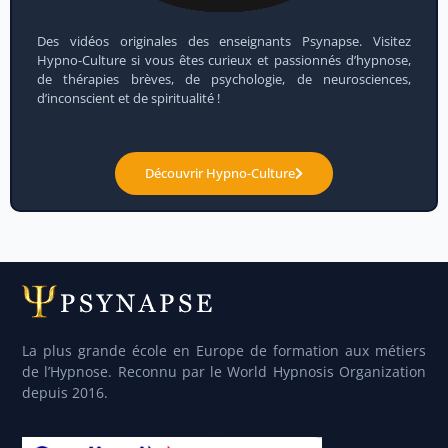
Des vidéos originales des enseignants Psynapse. Visitez
Hypno-Culture si vous êtes curieux et passionnés d’hypnose,
de thérapies brèves, de psychologie, de neurosciences,
d’inconscient et de spiritualité !
Découvrir Hypno-Culture
La plus grande école en Europe de formation aux métiers
de l’Hypnose. Reconnu par le World Hypnosis Organization
depuis 2016.