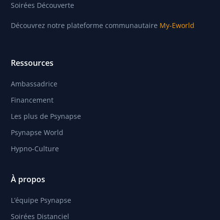
Soirées Découverte
Découvrez notre plateforme communautaire
My-Eworld
Ressources
Ambassadrice
Financement
Les plus de Psynapse
Psynapse World
Hypno-Culture
À propos
L’équipe Psynapse
Soirées Distanciel