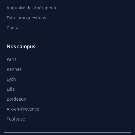
Annuaire des thérapeutes
Foire aux questions
Contact
Nos campus
Paris
Rennes
Lyon
Lille
Bordeaux
Aix-en-Provence
Toulouse