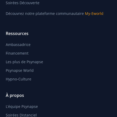
Soirées Découverte
Découvrez notre plateforme communautaire
My-Eworld
Ressources
Ambassadrice
Financement
Les plus de Psynapse
Psynapse World
Hypno-Culture
À propos
L’équipe Psynapse
Soirées Distanciel