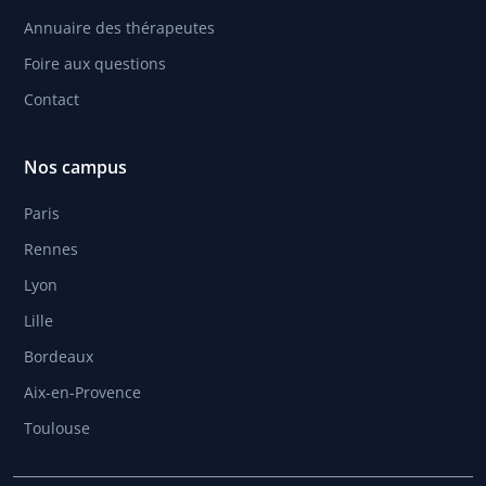
Annuaire des thérapeutes
Foire aux questions
Contact
Nos campus
Paris
Rennes
Lyon
Lille
Bordeaux
Aix-en-Provence
Toulouse