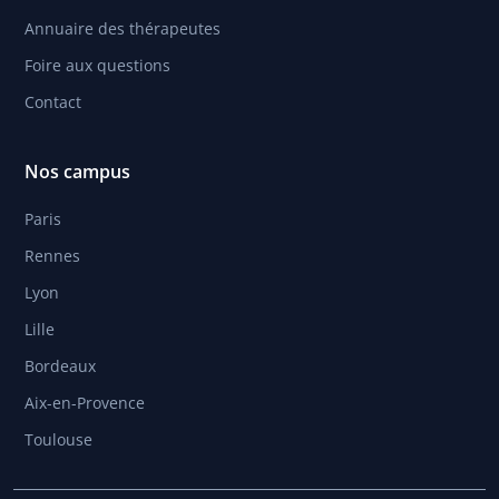
Annuaire des thérapeutes
Foire aux questions
Contact
Nos campus
Paris
Rennes
Lyon
Lille
Bordeaux
Aix-en-Provence
Toulouse