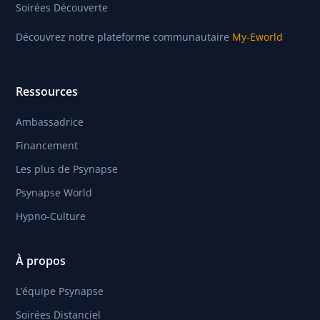
Soirées Découverte
Découvrez notre plateforme communautaire
My-Eworld
Ressources
Ambassadrice
Financement
Les plus de Psynapse
Psynapse World
Hypno-Culture
À propos
L’équipe Psynapse
Soirées Distanciel