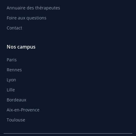
Annuaire des thérapeutes
Foire aux questions
Contact
Nos campus
Paris
Rennes
Lyon
Lille
Bordeaux
Aix-en-Provence
Toulouse