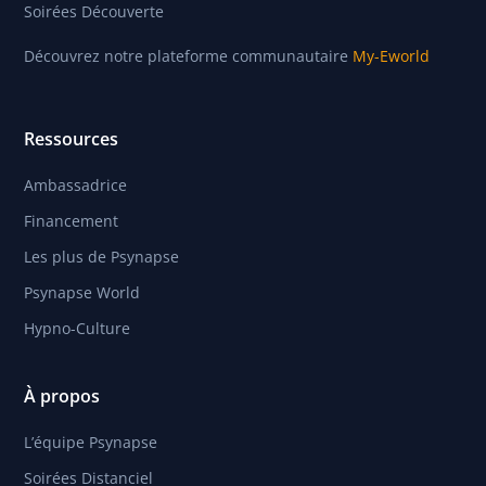
Soirées Découverte
Découvrez notre plateforme communautaire
My-Eworld
Ressources
Ambassadrice
Financement
Les plus de Psynapse
Psynapse World
Hypno-Culture
À propos
L’équipe Psynapse
Soirées Distanciel